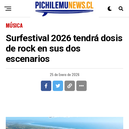
MÚSICA
Surfestival 2026 tendrá dosis
de rock en sus dos
escenarios
25 de Enero de 2026