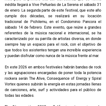
inédita llegará a Vive Peñuelas de La Serena el sábado 31
de enero. La segunda parte de este festival, que este año
cumple dos décadas, se realizará en su locación
tradicional de Pichilemu, en el Condominio Pancora el
sábado 14 de febrero. Este evento, que reúne a grandes
referentes de la música nacional e internacional, se ha
caracterizado por su parrilla de artistas diversa, en donde
siempre hay un espacio para el rock, con el objetivo de
que todos los asistentes tengan una increíble experiencia
y puedan disfrutar como nunca de la música frente al mar.
En este 2026 en ambos festivales habrán bandas de rock
y las agrupaciones encargadas de poner toda la potencia
rockera serán The Alive, Consequence of Energy y Spiral
Vortex quienes subirán la energía en estas jornadas llenas
de canciones, arte, surf y actividades para el público de
todas las edades.