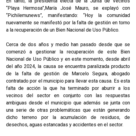
En tanto, la presidenta electa de la Junta de Vecinos
“Playa Hermosa”,María José Mauro, se explayó con
“Pichilemunews”, manifestando: “Hoy la comunidad
nuevamente se manifestó por la falta de gestión en torno
a la recuperación de un Bien Nacional de Uso Público.
Cerca de dos años y medio han pasado desde que se
comenzó a gestionar la recuperación de este Bien
Nacional de Uso Público y en este momento, desde abril
del año 2024, la causa se encuentra paralizada producto
de la falta de gestión de Marcelo Segura, abogado
contratado por el municipio para llevar esta causa. Es esta
falta de acción la que ha terminado por aburrir a los
vecinos del sector en conjunto con las respuestas
ambiguas desde el municipio que además se junta con
una serie de otras problemáticas que están generando
dicho terreno por la acumulación de residuos, de
desechos, aguas estancadas y accidentes en el sector.