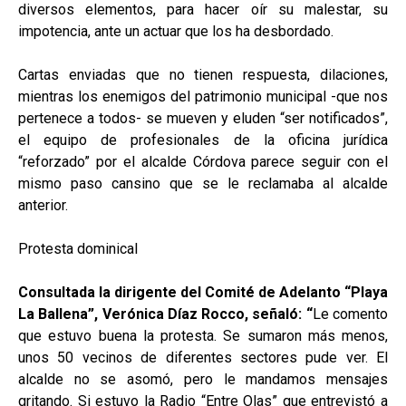
diversos elementos, para hacer oír su malestar, su
impotencia, ante un actuar que los ha desbordado.
Cartas enviadas que no tienen respuesta, dilaciones,
mientras los enemigos del patrimonio municipal -que nos
pertenece a todos- se mueven y eluden “ser notificados”,
el equipo de profesionales de la oficina jurídica
“reforzado” por el alcalde Córdova parece seguir con el
mismo paso cansino que se le reclamaba al alcalde
anterior.
Protesta dominical
Consultada la dirigente del Comité de Adelanto “Playa
La Ballena”, Verónica Díaz Rocco, señaló: “
Le comento
que estuvo buena la protesta. Se sumaron más menos,
unos 50 vecinos de diferentes sectores pude ver. El
alcalde no se asomó, pero le mandamos mensajes
gritando. Si estuvo la Radio “Entre Olas” que entrevistó a