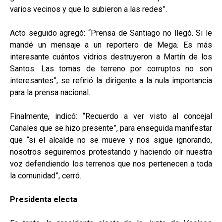
varios vecinos y que lo subieron a las redes”.
Acto seguido agregó: “Prensa de Santiago no llegó. Si le
mandé un mensaje a un reportero de Mega. Es más
interesante cuántos vidrios destruyeron a Martín de los
Santos. Las tomas de terreno por corruptos no son
interesantes”, se refirió la dirigente a la nula importancia
para la prensa nacional.
Finalmente, indicó: “Recuerdo a ver visto al concejal
Canales que se hizo presente”, para enseguida manifestar
que “si el alcalde no se mueve y nos sigue ignorando,
nosotros seguiremos protestando y haciendo oír nuestra
voz defendiendo los terrenos que nos pertenecen a toda
la comunidad”, cerró.
Presidenta electa