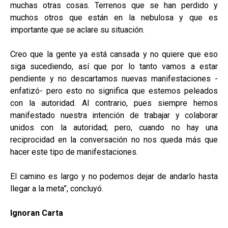
muchas otras cosas. Terrenos que se han perdido y
muchos otros que están en la nebulosa y que es
importante que se aclare su situación.
Creo que la gente ya está cansada y no quiere que eso
siga sucediendo, así que por lo tanto vamos a estar
pendiente y no descartamos nuevas manifestaciones -
enfatizó- pero esto no significa que estemos peleados
con la autoridad. Al contrario, pues siempre hemos
manifestado nuestra intención de trabajar y colaborar
unidos con la autoridad; pero, cuando no hay una
reciprocidad en la conversación no nos queda más que
hacer este tipo de manifestaciones.
El camino es largo y no podemos dejar de andarlo hasta
llegar a la meta”, concluyó.
Ignoran Carta