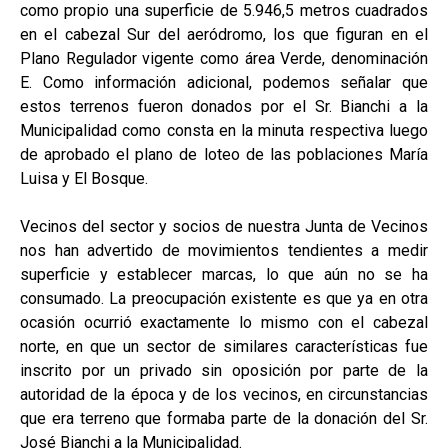
como propio una superficie de 5.946,5 metros cuadrados
en el cabezal Sur del aeródromo, los que figuran en el
Plano Regulador vigente como área Verde, denominación
E. Como información adicional, podemos señalar que
estos terrenos fueron donados por el Sr. Bianchi a la
Municipalidad como consta en la minuta respectiva luego
de aprobado el plano de loteo de las poblaciones María
Luisa y El Bosque.
Vecinos del sector y socios de nuestra Junta de Vecinos
nos han advertido de movimientos tendientes a medir
superficie y establecer marcas, lo que aún no se ha
consumado. La preocupación existente es que ya en otra
ocasión ocurrió exactamente lo mismo con el cabezal
norte, en que un sector de similares características fue
inscrito por un privado sin oposición por parte de la
autoridad de la época y de los vecinos, en circunstancias
que era terreno que formaba parte de la donación del Sr.
José Bianchi a la Municipalidad.