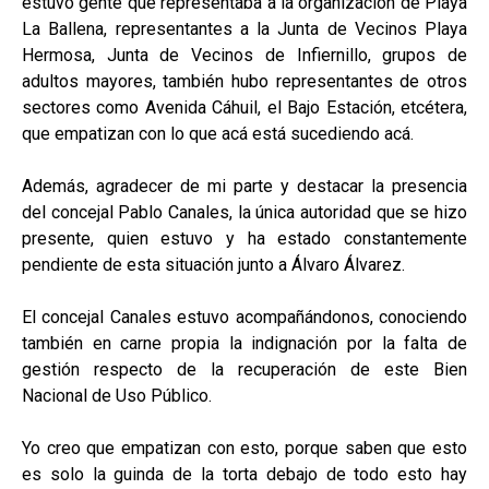
estuvo gente que representaba a la organización de Playa
La Ballena, representantes a la Junta de Vecinos Playa
Hermosa, Junta de Vecinos de Infiernillo, grupos de
adultos mayores, también hubo representantes de otros
sectores como Avenida Cáhuil, el Bajo Estación, etcétera,
que empatizan con lo que acá está sucediendo acá.
Además, agradecer de mi parte y destacar la presencia
del concejal Pablo Canales, la única autoridad que se hizo
presente, quien estuvo y ha estado constantemente
pendiente de esta situación junto a Álvaro Álvarez.
El concejal Canales estuvo acompañándonos, conociendo
también en carne propia la indignación por la falta de
gestión respecto de la recuperación de este Bien
Nacional de Uso Público.
Yo creo que empatizan con esto, porque saben que esto
es solo la guinda de la torta debajo de todo esto hay