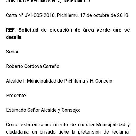
JUNTA DE VECINOS N°2, INFIERNILLO
Carta N° JVI-005-2018, Pichilemu, 17 de octubre de 2018
REF: Solicitud de ejecución de área verde que se
detalla
Señor
Roberto Córdova Carreño
Alcalde I. Municipalidad de Pichilemu y H. Concejo
Presente
Estimado Señor Alcalde y Consejo
:
Como está en conocimiento de nuestra Municipalidad y
ciudadanía, un privado tiene la pretensión de reclamar