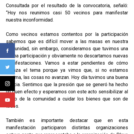
Consultada por el resultado de la convocatoria, señaló:
“Hoy nos reunimos casi 50 vecinos para manifestar
nuestra inconformidad.
Como vecinos estamos contentos por la participación
sabemos que es difícil mover a las masas en nuestra
comunidad, sin embargo, consideramos que tuvimos una
buena participación y obviamente no descartamos nuevas
manifestaciones. Vamos a estar pendientes de cómo
avanza el tema porque ya vimos que, si no estamos
encima, las cosas no avanzan. Hoy día tuvimos una buena
noticia. Sentimos que la presión que se generó ha hecho
un buen efecto y esperamos con este acto sensibilizar al
resto de la comunidad a cuidar los bienes que son de
todos.
También es importante destacar que en esta
manifestación participaron distintas organizaciones