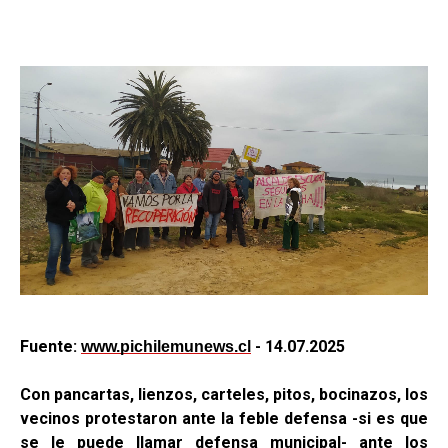
Fuente:
- 14.07.2025
www.pichilemunews.cl
Con pancartas, lienzos, carteles, pitos, bocinazos, los
vecinos protestaron ante la feble defensa -si es que
se le puede llamar defensa municipal- ante los