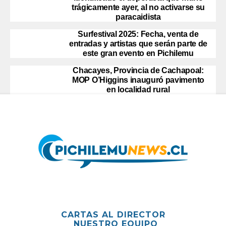
trágicamente ayer, al no activarse su
paracaidista
Surfestival 2025: Fecha, venta de
entradas y artistas que serán parte de
este gran evento en Pichilemu
Chacayes, Provincia de Cachapoal:
MOP O’Higgins inauguró pavimento
en localidad rural
CARTAS AL DIRECTOR
NUESTRO EQUIPO