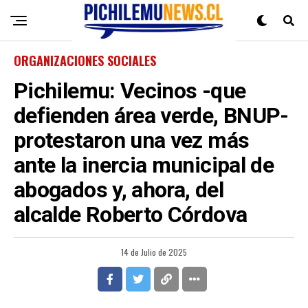
ORGANIZACIONES SOCIALES
Pichilemu: Vecinos -que
defienden área verde, BNUP-
protestaron una vez más
ante la inercia municipal de
abogados y, ahora, del
alcalde Roberto Córdova
14 de Julio de 2025