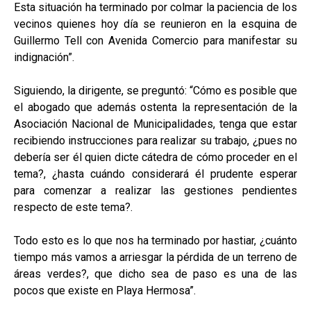
Esta situación ha terminado por colmar la paciencia de los
vecinos quienes hoy día se reunieron en la esquina de
Guillermo Tell con Avenida Comercio para manifestar su
indignación”.
Siguiendo, la dirigente, se preguntó: “Cómo es posible que
el abogado que además ostenta la representación de la
Asociación Nacional de Municipalidades, tenga que estar
recibiendo instrucciones para realizar su trabajo, ¿pues no
debería ser él quien dicte cátedra de cómo proceder en el
tema?, ¿hasta cuándo considerará él prudente esperar
para comenzar a realizar las gestiones pendientes
respecto de este tema?.
Todo esto es lo que nos ha terminado por hastiar, ¿cuánto
tiempo más vamos a arriesgar la pérdida de un terreno de
áreas verdes?, que dicho sea de paso es una de las
pocos que existe en Playa Hermosa”.