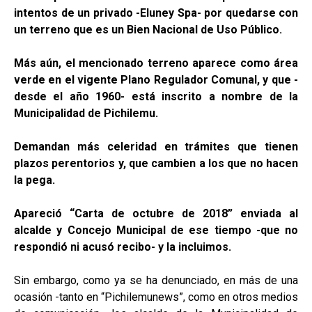
intentos de un privado -Eluney Spa- por quedarse con
un terreno que es un Bien Nacional de Uso Público.
Más aún, el mencionado terreno aparece como área
verde en el vigente Plano Regulador Comunal, y que -
desde el año 1960- está inscrito a nombre de la
Municipalidad de Pichilemu.
Demandan más celeridad en trámites que tienen
plazos perentorios y, que cambien a los que no hacen
la pega.
Apareció “Carta de octubre de 2018” enviada al
alcalde y Concejo Municipal de ese tiempo -que no
respondió ni acusó recibo- y la incluimos.
Sin embargo, como ya se ha denunciado, en más de una
ocasión -tanto en “Pichilemunews”, como en otros medios