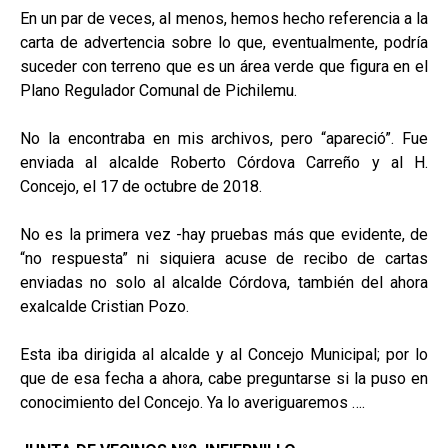
En un par de veces, al menos, hemos hecho referencia a la
carta de advertencia sobre lo que, eventualmente, podría
suceder con terreno que es un área verde que figura en el
Plano Regulador Comunal de Pichilemu.
No la encontraba en mis archivos, pero “apareció”. Fue
enviada al alcalde Roberto Córdova Carreño y al H.
Concejo, el 17 de octubre de 2018.
No es la primera vez -hay pruebas más que evidente, de
“no respuesta” ni siquiera acuse de recibo de cartas
enviadas no solo al alcalde Córdova, también del ahora
exalcalde Cristian Pozo.
Esta iba dirigida al alcalde y al Concejo Municipal; por lo
que de esa fecha a ahora, cabe preguntarse si la puso en
conocimiento del Concejo. Ya lo averiguaremos ….