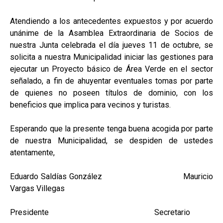
Atendiendo a los antecedentes expuestos y por acuerdo
unánime de la Asamblea Extraordinaria de Socios de
nuestra Junta celebrada el día jueves 11 de octubre, se
solicita a nuestra Municipalidad iniciar las gestiones para
ejecutar un Proyecto básico de Área Verde en el sector
señalado, a fin de ahuyentar eventuales tomas por parte
de quienes no poseen títulos de dominio, con los
beneficios que implica para vecinos y turistas.
Esperando que la presente tenga buena acogida por parte
de nuestra Municipalidad, se despiden de ustedes
atentamente,
Eduardo Saldías González Mauricio
Vargas Villegas
Presidente Secretario