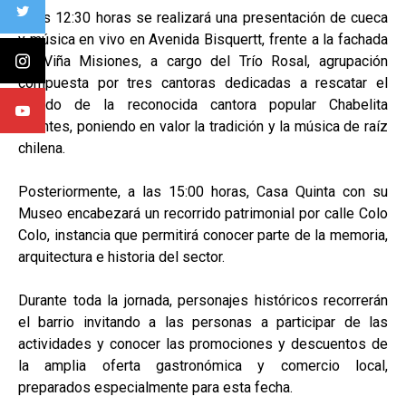
A las 12:30 horas se realizará una presentación de cueca
y música en vivo en Avenida Bisquertt, frente a la fachada
de Viña Misiones, a cargo del Trío Rosal, agrupación
compuesta por tres cantoras dedicadas a rescatar el
legado de la reconocida cantora popular Chabelita
Fuentes, poniendo en valor la tradición y la música de raíz
chilena.
Posteriormente, a las 15:00 horas, Casa Quinta con su
Museo encabezará un recorrido patrimonial por calle Colo
Colo, instancia que permitirá conocer parte de la memoria,
arquitectura e historia del sector.
Durante toda la jornada, personajes históricos recorrerán
el barrio invitando a las personas a participar de las
actividades y conocer las promociones y descuentos de
la amplia oferta gastronómica y comercio local,
preparados especialmente para esta fecha.