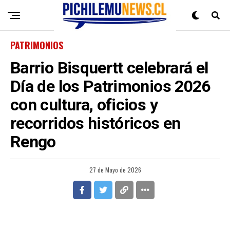
PATRIMONIOS
Barrio Bisquertt celebrará el
Día de los Patrimonios 2026
con cultura, oficios y
recorridos históricos en
Rengo
27 de Mayo de 2026