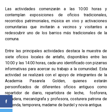
Las actividades comenzarán a las 10:00 horas y
contemplan exposiciones de oficios tradicionales,
recorridos patrimoniales, música en vivo y activaciones
comunitarias que invitarán a vecinos y visitantes a
redescubrir uno de los barrios más tradicionales de la
comuna.
Entre las principales actividades destaca la muestra de
siete oficios locales de antaño, disponibles entre las
10:00 y las 14:00 horas, cada uno identificado con pizarras
informativas para acercar su trabajo a la comunidad. Esta
actividad se realizará con el apoyo de integrantes de la
Academia Pasarela Golden, quienes estarán
personificados de diferentes oficios antiguos como
repartidor de diario, repartidora de leche, fosforera,
panadera, mecanógrafa y profesora, costurera patrona de
hacienda, temporera, madame de burdel y novia antigua.