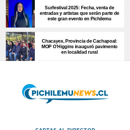
Surfestival 2025: Fecha, venta de
entradas y artistas que serán parte de
este gran evento en Pichilemu
Chacayes, Provincia de Cachapoal:
MOP O’Higgins inauguró pavimento
en localidad rural