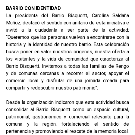
BARRIO CON IDENTIDAD
La presidenta del Barrio Bisquertt, Carolina Saldaña
Muñoz, destacó el sentido comunitario de esta iniciativa e
invitó a la ciudadanía a ser parte de la actividad:
“Queremos que las personas vuelvan a encontrarse con la
historia y la identidad de nuestro barrio. Esta celebración
busca poner en valor nuestros orígenes, nuestra oferta a
los visitantes y la vida de comunidad que caracteriza al
Barrio Bisquertt. Invitamos a todas las familias de Rengo
y de comunas cercanas a recorrer el sector, apoyar el
comercio local y disfrutar de una jornada creada para
compartir y redescubrir nuestro patrimonio”.
Desde la organización indicaron que esta actividad busca
consolidar al Barrio Bisquertt como un espacio cultural,
patrimonial, gastronómico y comercial relevante para la
comuna y la región, fortaleciendo el sentido de
pertenencia y promoviendo el rescate de la memoria local.