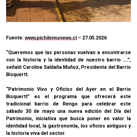
Fuente:
– 27.05.2026
www.pichilemunews.cl
“Queremos que las personas vuelvan a encontrarse
con la historia y la identidad de nuestro barrio ….”,
señaló Carolina Saldaña Muñoz, Presidenta del Barrio
Bisquertt.
“Patrimonio Vivo y Oficios del Ayer en el Barrio
Bisquertt” es el programa que ofrecerá este
tradicional barrio de Rengo para celebrar este
sábado 30 de mayo una nueva edición del Día del
Patrimonio, iniciativa que busca poner en valor la
identidad local, la gastronomía, los oficios antiguos y
la historia viva del sector.