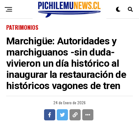
PATRIMONIOS
Marchigüe: Autoridades y
marchiguanos -sin duda-
vivieron un día histórico al
inaugurar la restauración de
históricos vagones de tren
24 de Enero de 2026