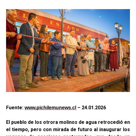
Fuente:
– 24.01.2026
www.pichilemunews.cl
El pueblo de los otrora molinos de agua retrocedió en
el tiempo, pero con mirada de futuro al inaugurar los