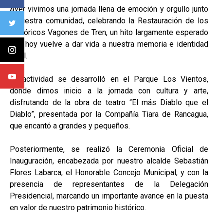
Ayer vivimos una jornada llena de emoción y orgullo junto
a nuestra comunidad, celebrando la Restauración de los
Históricos Vagones de Tren, un hito largamente esperado
que hoy vuelve a dar vida a nuestra memoria e identidad
local.
La actividad se desarrolló en el Parque Los Vientos,
donde dimos inicio a la jornada con cultura y arte,
disfrutando de la obra de teatro “El más Diablo que el
Diablo”, presentada por la Compañía Tiara de Rancagua,
que encantó a grandes y pequeños.
Posteriormente, se realizó la Ceremonia Oficial de
Inauguración, encabezada por nuestro alcalde Sebastián
Flores Labarca, el Honorable Concejo Municipal, y con la
presencia de representantes de la Delegación
Presidencial, marcando un importante avance en la puesta
en valor de nuestro patrimonio histórico.