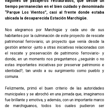
vagones de pasajeros restaurados, que desde un
tiempo permanecían en el bien cuidado y denominado
“Parque Los Vientos”, casi al frente donde estaba
ubicada la desaparecida Estación Marchigüe.
Nos alegramos por Marchigüe y cada uno de sus
habitantes por la culminación de este proyecto de rescate
patrimonial ferroviario; un proyecto que venía desde la
gestión anterior -junto a otras iniciativas relacionadas con
el rescate y preservación de patrimonio ferroviario- y
donde, en un momento nos preguntamos ¿seguirán o no
estas importantes iniciativas por preservar patrimonio e
identidad?, tan unido a su surgimiento como pueblo y
comuna.
Felizmente, primó el buen criterio de las autoridades
municipales y se abrochó en una jornada que, imaginamos
fue brillante y emotiva, y además, con un importante marco
de marchiguanos, todos los cuales pudieron ser