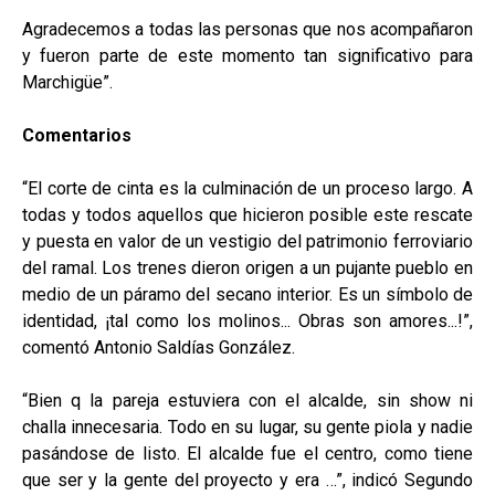
Agradecemos a todas las personas que nos acompañaron
y fueron parte de este momento tan significativo para
Marchigüe”.
Comentarios
“El corte de cinta es la culminación de un proceso largo. A
todas y todos aquellos que hicieron posible este rescate
y puesta en valor de un vestigio del patrimonio ferroviario
del ramal. Los trenes dieron origen a un pujante pueblo en
medio de un páramo del secano interior. Es un símbolo de
identidad, ¡tal como los molinos... Obras son amores...!”,
comentó Antonio Saldías González.
“Bien q la pareja estuviera con el alcalde, sin show ni
challa innecesaria. Todo en su lugar, su gente piola y nadie
pasándose de listo. El alcalde fue el centro, como tiene
que ser y la gente del proyecto y era …”, indicó Segundo