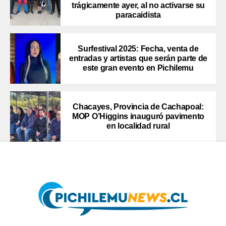
trágicamente ayer, al no activarse su
paracaidista
Surfestival 2025: Fecha, venta de
entradas y artistas que serán parte de
este gran evento en Pichilemu
Chacayes, Provincia de Cachapoal:
MOP O’Higgins inauguró pavimento
en localidad rural