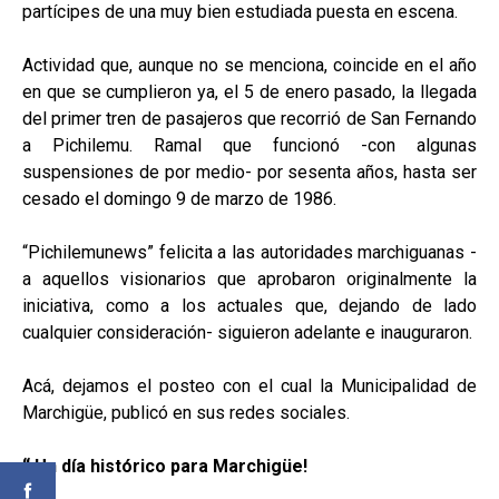
partícipes de una muy bien estudiada puesta en escena.
Actividad que, aunque no se menciona, coincide en el año
en que se cumplieron ya, el 5 de enero pasado, la llegada
del primer tren de pasajeros que recorrió de San Fernando
a Pichilemu. Ramal que funcionó -con algunas
suspensiones de por medio- por sesenta años, hasta ser
cesado el domingo 9 de marzo de 1986.
“Pichilemunews” felicita a las autoridades marchiguanas -
a aquellos visionarios que aprobaron originalmente la
iniciativa, como a los actuales que, dejando de lado
cualquier consideración- siguieron adelante e inauguraron.
Acá, dejamos el posteo con el cual la Municipalidad de
Marchigüe, publicó en sus redes sociales.
“¡Un día histórico para Marchigüe!