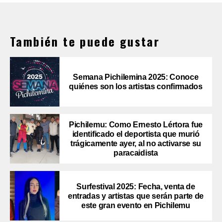
También te puede gustar
Semana Pichilemina 2025: Conoce
quiénes son los artistas confirmados
Pichilemu: Como Ernesto Lértora fue
identificado el deportista que murió
trágicamente ayer, al no activarse su
paracaidista
Surfestival 2025: Fecha, venta de
entradas y artistas que serán parte de
este gran evento en Pichilemu