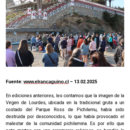
Fuente:
– 13.02.2025
www.elrancaguino.cl
En ediciones anteriores, les contamos que la imagen de la
Virgen de Lourdes, ubicada en la tradicional gruta a un
costado del Parque Ross de Pichilemu, había sido
destruida por desconocidos, lo que había provocado el
malestar de la comunidad pichilemina. Es por ello que