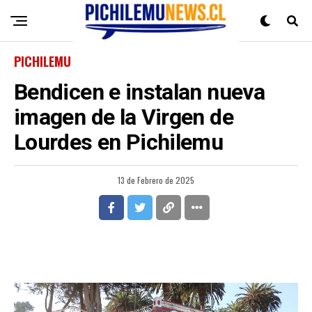
PICHILEMU
Bendicen e instalan nueva
imagen de la Virgen de
Lourdes en Pichilemu
13 de Febrero de 2025