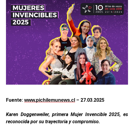
Fuente:
– 27.03.2025
www.pichilemunews.cl
Karen Doggenweiler, primera Mujer Invencible 2025, es
reconocida por su trayectoria y compromiso.