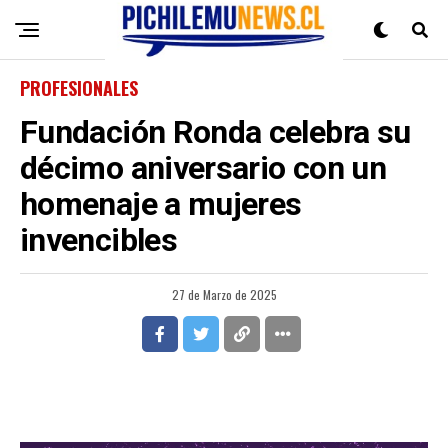
PROFESIONALES
Fundación Ronda celebra su
décimo aniversario con un
homenaje a mujeres
invencibles
27 de Marzo de 2025