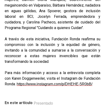
megaincendio en Valparaíso; Bárbara Hernández, nadadora
en aguas gélidas; Ana Spoerer, gestora de inclusión
laboral en BCI; Jocelyn Ferrada, emprendedora y
cuidadora; y Carolina Pacheco, asistente de cuidado del
Programa Regional "Cuidando a quienes Cuidan".
A través de esta iniciativa, Fundación Ronda reafirma su
compromiso con la inclusión y la equidad de género,
invitando a la comunidad a sumarse a la conversación y
reconocer a estas mujeres invencibles que están
transformando la sociedad.
Para más información y acceso a la entrevista completa
con Karen Doggenweiler, visita el Instagram de Fundación
Ronda.
https://www.instagram.com/p/DHEHE-5R0bB/
En este artículo
Presentado