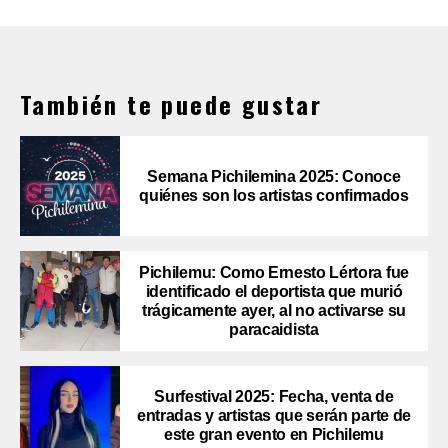
También te puede gustar
Semana Pichilemina 2025: Conoce
quiénes son los artistas confirmados
Pichilemu: Como Ernesto Lértora fue
identificado el deportista que murió
trágicamente ayer, al no activarse su
paracaidista
Surfestival 2025: Fecha, venta de
entradas y artistas que serán parte de
este gran evento en Pichilemu