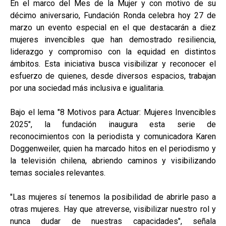
En el marco del Mes de la Mujer y con motivo de su
décimo aniversario, Fundación Ronda celebra hoy 27 de
marzo un evento especial en el que destacarán a diez
mujeres invencibles que han demostrado resiliencia,
liderazgo y compromiso con la equidad en distintos
ámbitos. Esta iniciativa busca visibilizar y reconocer el
esfuerzo de quienes, desde diversos espacios, trabajan
por una sociedad más inclusiva e igualitaria.
Bajo el lema "8 Motivos para Actuar: Mujeres Invencibles
2025", la fundación inaugura esta serie de
reconocimientos con la periodista y comunicadora Karen
Doggenweiler, quien ha marcado hitos en el periodismo y
la televisión chilena, abriendo caminos y visibilizando
temas sociales relevantes.
"Las mujeres sí tenemos la posibilidad de abrirle paso a
otras mujeres. Hay que atreverse, visibilizar nuestro rol y
nunca dudar de nuestras capacidades", señala