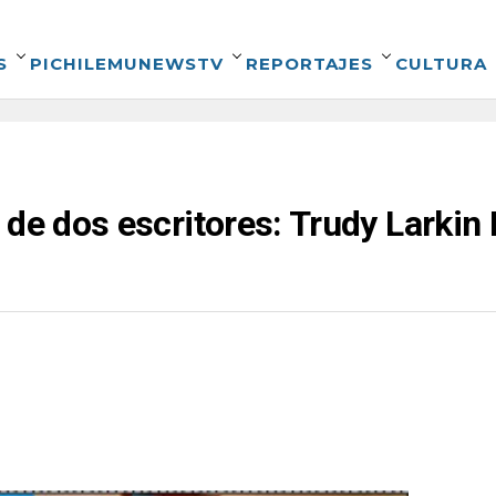
S
PICHILEMUNEWSTV
REPORTAJES
CULTURA
 de dos escritores: Trudy Larkin 