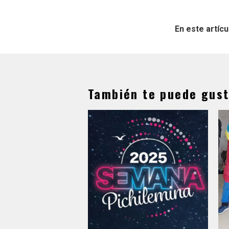
En este artícu
También te puede gust