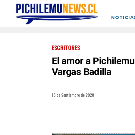
NOTICIA
ESCRITORES
El amor a Pichilemu
Vargas Badilla
18 de Septiembre de 2020