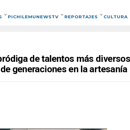
S
PICHILEMUNEWSTV
REPORTAJES
CULTURA
ródiga de talentos más diversos
 de generaciones en la artesanía