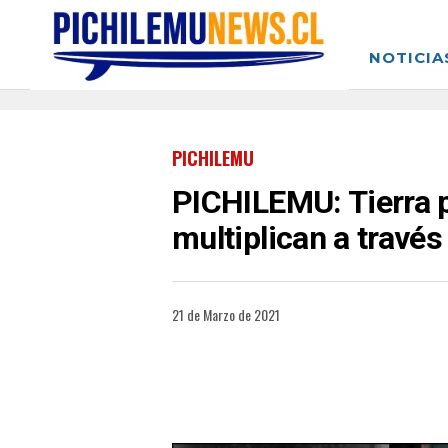
NOTICIA
PICHILEMU
PICHILEMU: Tierra p
multiplican a través
21 de Marzo de 2021