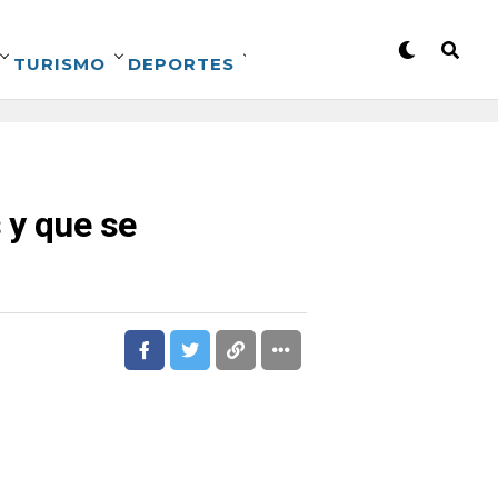
TURISMO
DEPORTES
 y que se