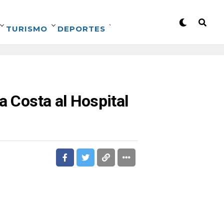
TURISMO
DEPORTES
a Costa al Hospital