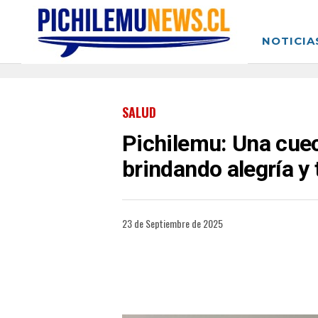
NOTICIA
SALUD
Pichilemu: Una cuec
brindando alegría y 
23 de Septiembre de 2025