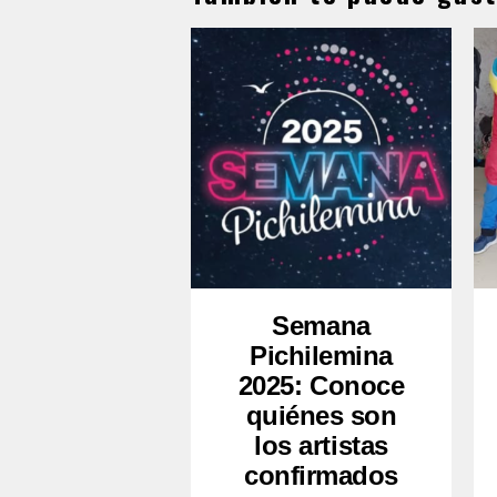
Semana
Pichilemina
2025: Conoce
quiénes son
los artistas
confirmados