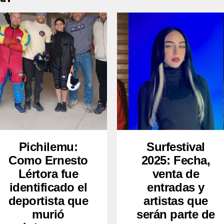
Pichilemu:
Surfestival
Como Ernesto
2025: Fecha,
Lértora fue
venta de
identificado el
entradas y
deportista que
artistas que
murió
serán parte de