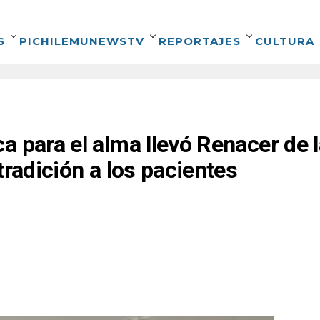
S
PICHILEMUNEWSTV
REPORTAJES
CULTURA
a para el alma llevó Renacer de l
tradición a los pacientes