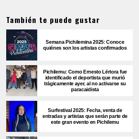
También te puede gustar
Semana Pichilemina 2025: Conoce
quiénes son los artistas confirmados
Pichilemu: Como Ernesto Lértora fue
identificado el deportista que murió
trágicamente ayer, al no activarse su
paracaidista
Surfestival 2025: Fecha, venta de
entradas y artistas que serán parte de
este gran evento en Pichilemu