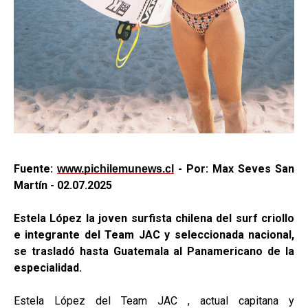
Fuente:
- Por: Max Seves San
www.pichilemunews.cl
Martín - 02.07.2025
Estela López la joven surfista chilena del surf criollo
e integrante del Team JAC y seleccionada nacional,
se trasladó hasta Guatemala al Panamericano de la
especialidad.
Estela López del Team JAC , actual capitana y