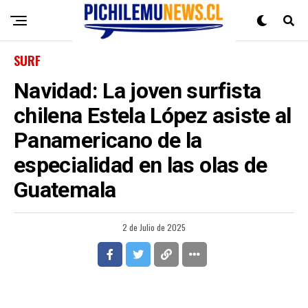
SURF
Navidad: La joven surfista
chilena Estela López asiste al
Panamericano de la
especialidad en las olas de
Guatemala
2 de Julio de 2025