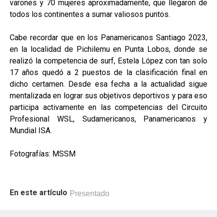
varones y 70 mujeres aproximadamente, que llegaron de
todos los continentes a sumar valiosos puntos.
Cabe recordar que en los Panamericanos Santiago 2023,
en la localidad de Pichilemu en Punta Lobos, donde se
realizó la competencia de surf, Estela López con tan solo
17 años quedó a 2 puestos de la clasificación final en
dicho certamen. Desde esa fecha a la actualidad sigue
mentalizada en lograr sus objetivos deportivos y para eso
participa activamente en las competencias del Circuito
Profesional WSL, Sudamericanos, Panamericanos y
Mundial ISA.
Fotografías: MSSM
En este artículo
Presentado