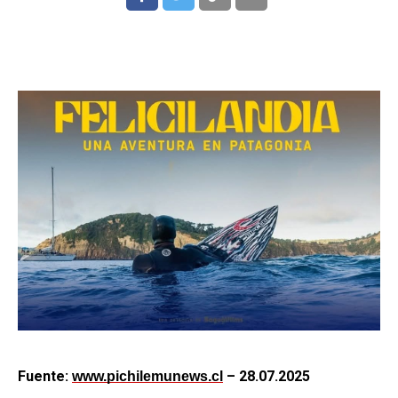
Fuente:
– 28.07.2025
www.pichilemunews.cl