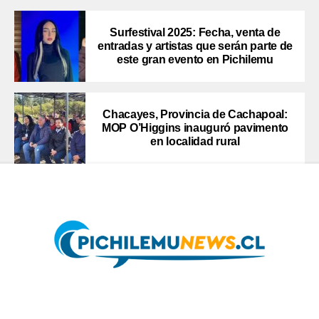
Surfestival 2025: Fecha, venta de
entradas y artistas que serán parte de
este gran evento en Pichilemu
Chacayes, Provincia de Cachapoal:
MOP O’Higgins inauguró pavimento
en localidad rural