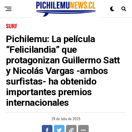
SURF
Pichilemu: La película
“Felicilandia” que
protagonizan Guillermo Satt
y Nicolás Vargas -ambos
surfistas- ha obtenido
importantes premios
internacionales
28 de Julio de 2025