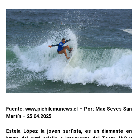
Fuente:
– Por: Max Seves San
www.pichilemunews.cl
Martín – 25.04.2025
Estela López la joven surfista, es un diamante en