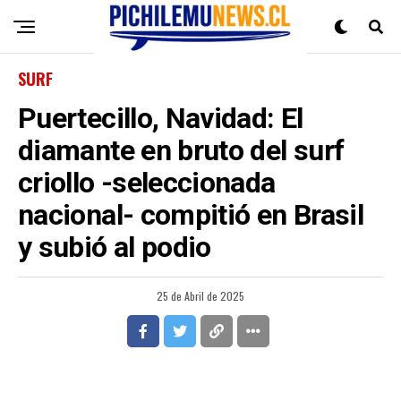
SURF
Puertecillo, Navidad: El
diamante en bruto del surf
criollo -seleccionada
nacional- compitió en Brasil
y subió al podio
25 de Abril de 2025