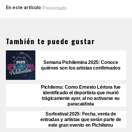
En este artículo
Presentado
También te puede gustar
Semana Pichilemina 2025: Conoce
quiénes son los artistas confirmados
Pichilemu: Como Ernesto Lértora fue
identificado el deportista que murió
trágicamente ayer, al no activarse su
paracaidista
Surfestival 2025: Fecha, venta de
entradas y artistas que serán parte de
este gran evento en Pichilemu