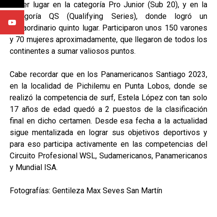
tercer lugar en la categoría Pro Junior (Sub 20), y en la
categoría QS (Qualifying Series), donde logró un
extraordinario quinto lugar. Participaron unos 150 varones
y 70 mujeres aproximadamente, que llegaron de todos los
continentes a sumar valiosos puntos.
Cabe recordar que en los Panamericanos Santiago 2023,
en la localidad de Pichilemu en Punta Lobos, donde se
realizó la competencia de surf, Estela López con tan solo
17 años de edad quedó a 2 puestos de la clasificación
final en dicho certamen. Desde esa fecha a la actualidad
sigue mentalizada en lograr sus objetivos deportivos y
para eso participa activamente en las competencias del
Circuito Profesional WSL, Sudamericanos, Panamericanos
y Mundial ISA.
Fotografías: Gentileza Max Seves San Martín