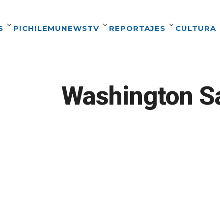
S
PICHILEMUNEWSTV
REPORTAJES
CULTURA
Washington S