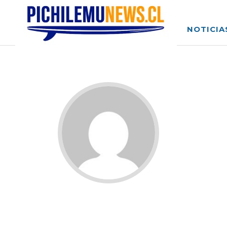
NOTICIA