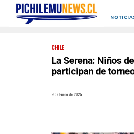
NOTICIA
CHILE
La Serena: Niños de
participan de torneo
9 de Enero de 2025