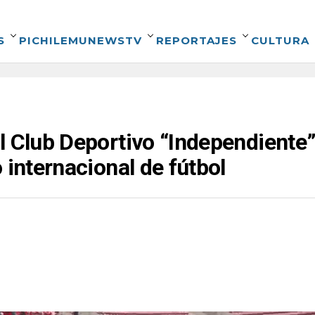
S
PICHILEMUNEWSTV
REPORTAJES
CULTURA
l Club Deportivo “Independiente” 
 internacional de fútbol