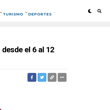
TURISMO
DEPORTES
desde el 6 al 12