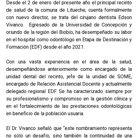
Desde el 2 de enero del presente año el principal recinto
de salud de la comuna de Litueche, cuenta formalmente
con nuevo director, se trata del cirujano dentista Edson
Vivanco. Egresado de la Universidad de Concepción y
oriundo de la región del Biobío, ha desempeñado su labor
en el hospital como odontólogo en Etapa de Destinación y
Formación (EDF) desde el año 2021.
Con una vasta experiencia en el área de la salud,
desempeñándose anteriormente como encargado de la
unidad dental del recinto, jefe de la unidad de SOME,
encargado de Relación Asistencial Docente y actualmente
delegado regional EDF. Se ha caracterizado siempre por
su profesionalismo y compromiso en la gestión clínica y
en el fortalecimiento de las prestaciones odontológicas
en beneficio de la población usuaria.
El Dr. Vivanco señaló que “este nombramiento representa
no sólo un desafío, sino también la continuidad de una