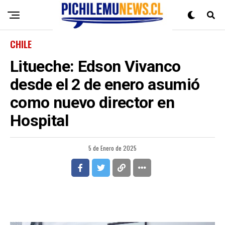
CHILE
Litueche: Edson Vivanco
desde el 2 de enero asumió
como nuevo director en
Hospital
5 de Enero de 2025