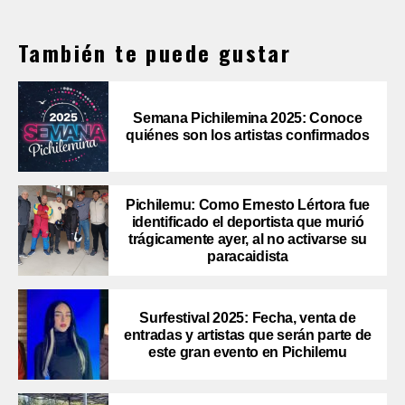
También te puede gustar
Semana Pichilemina 2025: Conoce
quiénes son los artistas confirmados
Pichilemu: Como Ernesto Lértora fue
identificado el deportista que murió
trágicamente ayer, al no activarse su
paracaidista
Surfestival 2025: Fecha, venta de
entradas y artistas que serán parte de
este gran evento en Pichilemu