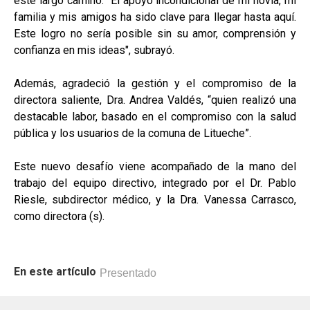
este largo camino. “El apoyo incondicional de mi novia, mi
familia y mis amigos ha sido clave para llegar hasta aquí.
Este logro no sería posible sin su amor, comprensión y
confianza en mis ideas", subrayó.
Además, agradeció la gestión y el compromiso de la
directora saliente, Dra. Andrea Valdés, “quien realizó una
destacable labor, basado en el compromiso con la salud
pública y los usuarios de la comuna de Litueche”.
Este nuevo desafío viene acompañado de la mano del
trabajo del equipo directivo, integrado por el Dr. Pablo
Riesle, subdirector médico, y la Dra. Vanessa Carrasco,
como directora (s).
En este artículo
Presentado