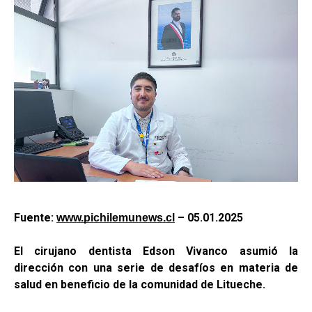
Fuente:
– 05.01.2025
www.pichilemunews.cl
El cirujano dentista Edson Vivanco asumió la
dirección con una serie de desafíos en materia de
salud en beneficio de la comunidad de Litueche.