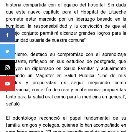
historia compartida con el equipo del hospital. Sin duda
que este nuevo capítulo para el Hospital de Litueche
promete estar marcado por un liderazgo basado en la
humildad, la responsabilidad y la convicción de que el
trabajo conjunto permitirá alcanzar grandes logros para la
comunidad usuaria de nuestra comuna”.
Asimismo, destacó su compromiso con el aprendizaje
constante, reflejado en sus estudios de postgrado, que
incluyen un diplomado en Salud Familiar y actualmente
cursando un Magíster en Salud Pública. "Uno de mis
ideales y propuestas es seguir mejorando como
profesional, con el fin de crear y confeccionar propuestas
tanto para la salud oral como para la medicina en general",
señaló.
El odontólogo reconoció el papel fundamental de su
familia, amigos y colegas, quienes lo han acompañado en