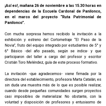
¡Así es!, mañana 26 de noviembre a las 15.30 horas en
dependencias de la Escuela Cardonal de Panilonco,
en el marco del proyecto “Ruta Patrimonial de
Panilonco”.
Con mucha sorpresa hemos recibido la invitación a la
exhibición y estreno del Cortometraje “El Paso de la
Novia”, fruto del equipo integrado por estudiantes de 5° y
6° Básico -del año pasado, según se indica- y que
participaron del taller a cargo del profesor y escritor
Cristián Toro Meléndez, guía de este proceso formativo.
La invitación -que agradecemos- viene firmada por la
directora del establecimiento, profesora Marta Catalán; es
sin duda una muestra más de lo que es posible realizar,
cuando desde pequeñas comunidades surgen proyectos
casi imposibles de materializar. No obstante, con la
voluntad y disposición de profesores y entusiasmo de