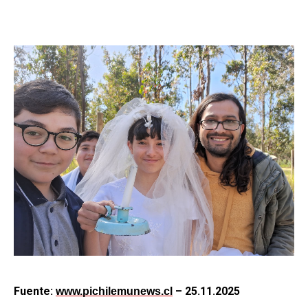
Fuente:
– 25.11.2025
www.pichilemunews.cl