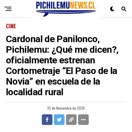
CINE
Cardonal de Panilonco,
Pichilemu: ¿Qué me dicen?,
oficialmente estrenan
Cortometraje “El Paso de la
Novia” en escuela de la
localidad rural
25 de Noviembre de 2025