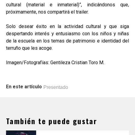
cultural (material e inmaterial)”, indicándonos que,
próximamente, nos compartirá el trailer.
Solo desear éxito en la actividad cultural y que siga
despertando interés y entusiasmo con los niños y niñas
de la escuela en los temas de patrimonio e identidad del
terruño que les acoge.
Imagen/Fotografías: Gentileza Cristian Toro M.
En este artículo
Presentado
También te puede gustar