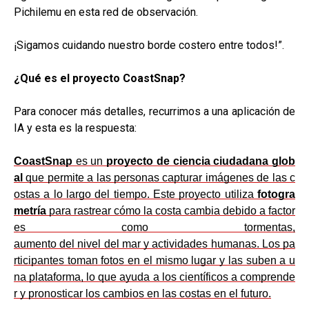
Pichilemu en esta red de observación.
¡Sigamos cuidando nuestro borde costero entre todos!”.
¿Qué es el proyecto CoastSnap?
Para conocer más detalles, recurrimos a una aplicación de
IA y esta es la respuesta:
CoastSnap
es un
proyecto de ciencia ciudadana glob
al
que permite a las personas capturar imágenes de las c
ostas a lo largo del tiempo. Este proyecto utiliza
fotogra
metría
para rastrear cómo la costa cambia debido a factor
es como tormentas,
aumento del nivel del mar y actividades humanas. Los pa
rticipantes toman fotos en el mismo lugar y las suben a u
na plataforma, lo que ayuda a los científicos a comprende
r y pronosticar los cambios en las costas en el futuro.