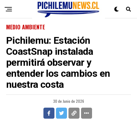
MEDIO AMBIENTE
Pichilemu: Estación
CoastSnap instalada
permitirá observar y
entender los cambios en
nuestra costa
30 de Junio de 2026