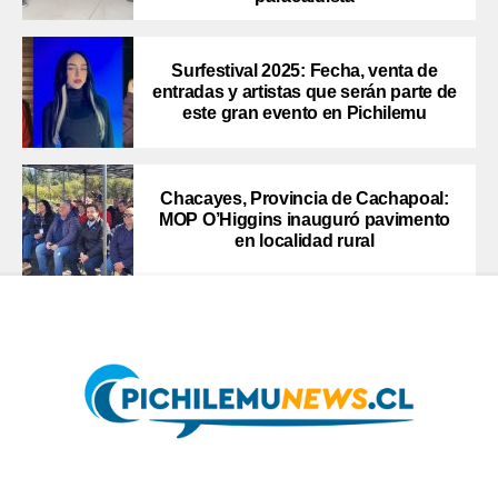
Surfestival 2025: Fecha, venta de
entradas y artistas que serán parte de
este gran evento en Pichilemu
Chacayes, Provincia de Cachapoal:
MOP O’Higgins inauguró pavimento
en localidad rural