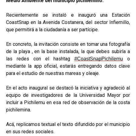
Medio Ambiente del municipio pichilemino.
Recientemente se instaló e inauguró una Estación
CoastSnap en la Avenida Costanera, del sector Infiernillo,
que permitirá a la ciudadanía a ser partícipe.
En concreto, la invitación consiste en tomar una fotografía
de la playa , en la base instalada, la que debes subirla a
las redes con el hashtag
o
#CoastSnapPichilemu
mediante la app oficial, estarás entregando datos clave
para el estudio de nuestras mareas y oleaje.
En el acto inaugural se destacó la iniciativa y agradeció al
equipo de investigadores de la Universidad Mayor por
incluir a Pichilemu en esa red de observación de la costa
pichilemina.
Acá, replicamos textual el texto difundido por el municipio
en sus redes sociales.