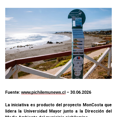
Fuente:
– 30.06.2026
www.pichilemunews.cl
La iniciativa es producto del proyecto MonCosta que
lidera la Universidad Mayor junto a la Dirección del