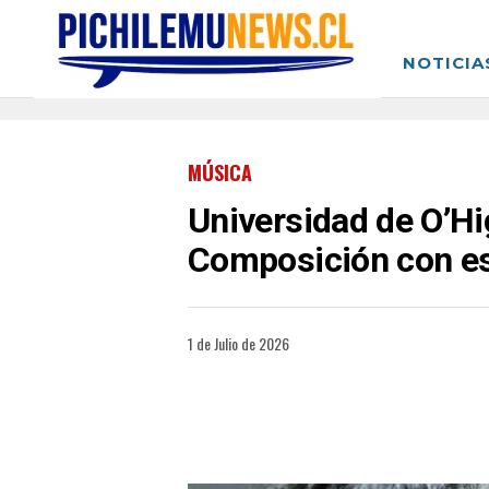
NOTICIA
MÚSICA
Universidad de O’Hi
Composición con es
1 de Julio de 2026