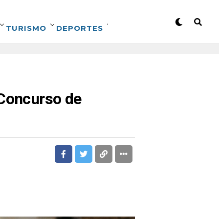
TURISMO
DEPORTES
 Concurso de