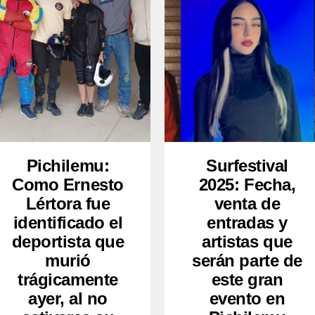
Pichilemu:
Surfestival
Como Ernesto
2025: Fecha,
Lértora fue
venta de
identificado el
entradas y
deportista que
artistas que
murió
serán parte de
trágicamente
este gran
ayer, al no
evento en