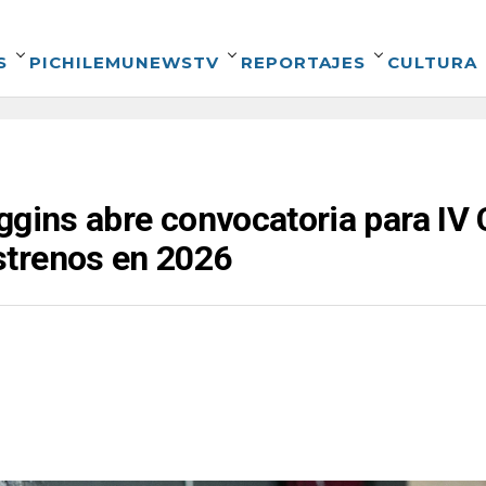
S
PICHILEMUNEWSTV
REPORTAJES
CULTURA
ggins abre convocatoria para IV
trenos en 2026