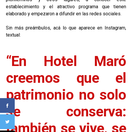
establecimiento y el atractivo programa que tienen
elaborado y empezaron a difundir en las redes sociales.
Sin más preámbulos, acá lo que aparece en Instagram,
textual:
“En Hotel Maró
creemos que el
patrimonio no solo
se conserva:
también se vive, se