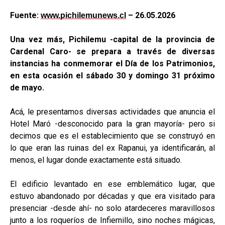
Fuente:
– 26.05.2026
www.pichilemunews.cl
Una vez más, Pichilemu -capital de la provincia de
Cardenal Caro- se prepara a través de diversas
instancias ha conmemorar el Día de los Patrimonios,
en esta ocasión el sábado 30 y domingo 31 próximo
de mayo.
Acá, le presentamos diversas actividades que anuncia el
Hotel Maró -desconocido para la gran mayoría- pero si
decimos que es el establecimiento que se construyó en
lo que eran las ruinas del ex Rapanui, ya identificarán, al
menos, el lugar donde exactamente está situado.
El edificio levantado en ese emblemático lugar, que
estuvo abandonado por décadas y que era visitado para
presenciar -desde ahí- no solo atardeceres maravillosos
junto a los roqueríos de Infiernillo, sino noches mágicas,