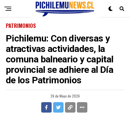
PATRIMONIOS
Pichilemu: Con diversas y
atractivas actividades, la
comuna balneario y capital
provincial se adhiere al Día
de los Patrimonios
26 de Mayo de 2026