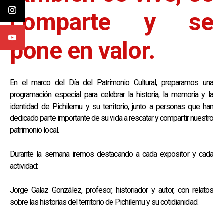
comparte y se
pone en valor.
En el marco del Día del Patrimonio Cultural, preparamos una
programación especial para celebrar la historia, la memoria y la
identidad de Pichilemu y su territorio, junto a personas que han
dedicado parte importante de su vida a rescatar y compartir nuestro
patrimonio local.
Durante la semana iremos destacando a cada expositor y cada
actividad:
Jorge Galaz González, profesor, historiador y autor, con relatos
sobre las historias del territorio de Pichilemu y su cotidianidad.