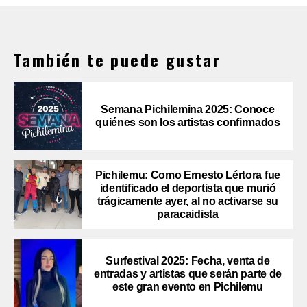
También te puede gustar
Semana Pichilemina 2025: Conoce
quiénes son los artistas confirmados
Pichilemu: Como Ernesto Lértora fue
identificado el deportista que murió
trágicamente ayer, al no activarse su
paracaidista
Surfestival 2025: Fecha, venta de
entradas y artistas que serán parte de
este gran evento en Pichilemu