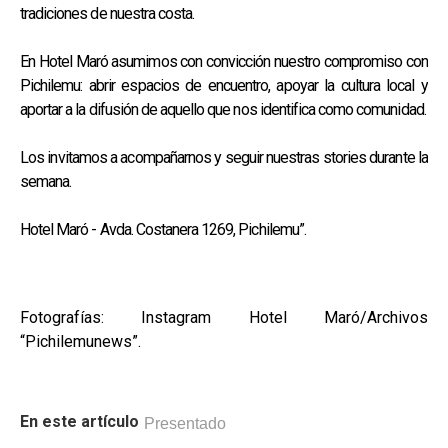
tradiciones de nuestra costa.
En Hotel Maró asumimos con convicción nuestro compromiso con
Pichilemu: abrir espacios de encuentro, apoyar la cultura local y
aportar a la difusión de aquello que nos identifica como comunidad.
Los invitamos a acompañarnos y seguir nuestras stories durante la
semana.
Hotel Maró - Avda. Costanera 1269, Pichilemu”.
Fotografías: Instagram Hotel Maró/Archivos
“Pichilemunews”.
En este artículo
Presentado