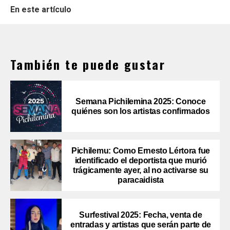
En este artículo
También te puede gustar
Semana Pichilemina 2025: Conoce
quiénes son los artistas confirmados
Pichilemu: Como Ernesto Lértora fue
identificado el deportista que murió
trágicamente ayer, al no activarse su
paracaidista
Surfestival 2025: Fecha, venta de
entradas y artistas que serán parte de