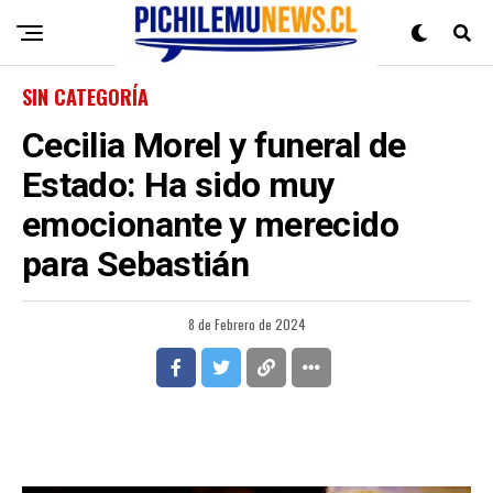
SIN CATEGORÍA
Cecilia Morel y funeral de
Estado: Ha sido muy
emocionante y merecido
para Sebastián
8 de Febrero de 2024