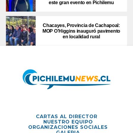
este gran evento en Pichilemu
Chacayes, Provincia de Cachapoal:
MOP O’Higgins inauguró pavimento
en localidad rural
CARTAS AL DIRECTOR
NUESTRO EQUIPO
ORGANIZACIONES SOCIALES
GALERIA