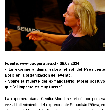
Fuente: www.cooperativa.cl - 08.02.2024
- La exprimera dama valoró el rol del Presidente
Boric en la organización del evento.
- Sobre la muerte del exmandatario, Morel sostuvo
que "el impacto es muy fuerte".
La exprimera dama Cecilia Morel se refirió por primera
vez al fallecimiento del expresidente Sebastián Piñera, en