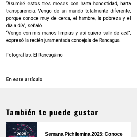
“Asumiré estos tres meses con harta honestidad, harta
transparencia. Vengo de un mundo totalmente diferente,
porque conoce muy de cerca, el hambre, la pobreza y el
día a día”, señaló.
“Vengo con mis manos limpias y así quiero salir de acá”,
expresó la recién juramentada concejala de Rancagua.
Fotografías: El Rancagüino
En este artículo
También te puede gustar
Semana Pichilemina 2025: Conoce