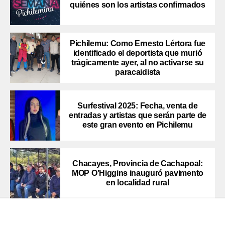
quiénes son los artistas confirmados
Pichilemu: Como Ernesto Lértora fue
identificado el deportista que murió
trágicamente ayer, al no activarse su
paracaidista
Surfestival 2025: Fecha, venta de
entradas y artistas que serán parte de
este gran evento en Pichilemu
Chacayes, Provincia de Cachapoal:
MOP O’Higgins inauguró pavimento
en localidad rural