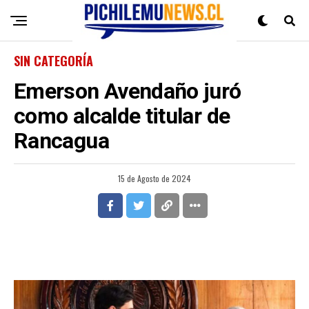
SIN CATEGORÍA
Emerson Avendaño juró
como alcalde titular de
Rancagua
15 de Agosto de 2024