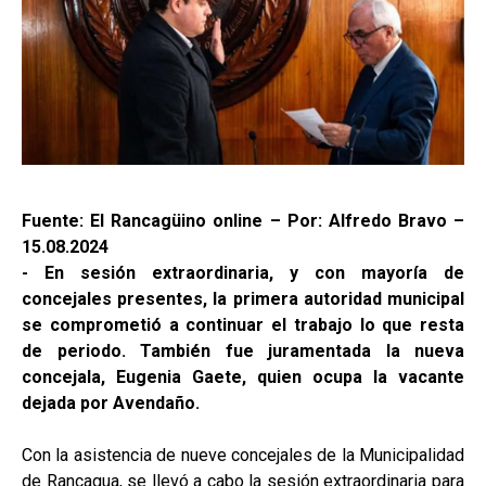
Fuente: El Rancagüino online – Por: Alfredo Bravo –
15.08.2024
- En sesión extraordinaria, y con mayoría de
concejales presentes, la primera autoridad municipal
se comprometió a continuar el trabajo lo que resta
de periodo. También fue juramentada la nueva
concejala, Eugenia Gaete, quien ocupa la vacante
dejada por Avendaño.
Con la asistencia de nueve concejales de la Municipalidad
de Rancagua, se llevó a cabo la sesión extraordinaria para