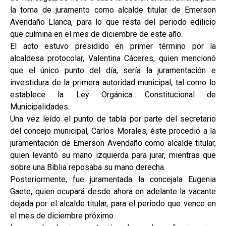
la toma de juramento como alcalde titular de Emerson
Avendaño Llanca, para lo que resta del periodo edilicio
que culmina en el mes de diciembre de este año.
El acto estuvo presidido en primer término por la
alcaldesa protocolar, Valentina Cáceres, quien mencionó
que el único punto del día, sería la juramentación e
investidura de la primera autoridad municipal, tal como lo
establece la Ley Orgánica Constitucional de
Municipalidades.
Una vez leído el punto de tabla por parte del secretario
del concejo municipal, Carlos Morales, éste procedió a la
juramentación de Emerson Avendaño como alcalde titular,
quien levantó su mano izquierda para jurar, mientras que
sobre una Biblia reposaba su mano derecha.
Posteriormente, fue juramentada la concejala Eugenia
Gaete, quien ocupará desde ahora en adelante la vacante
dejada por el alcalde titular, para el periodo que vence en
el mes de diciembre próximo.