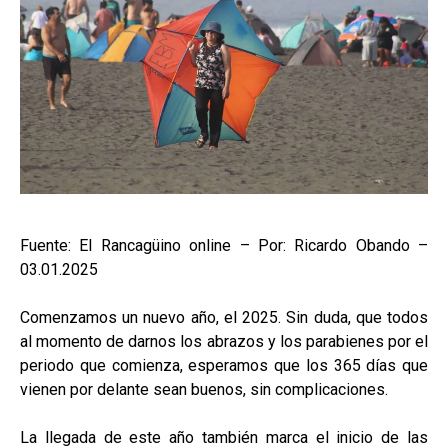
Fuente: El Rancagüino online – Por: Ricardo Obando –
03.01.2025
Comenzamos un nuevo año, el 2025. Sin duda, que todos
al momento de darnos los abrazos y los parabienes por el
periodo que comienza, esperamos que los 365 días que
vienen por delante sean buenos, sin complicaciones.
La llegada de este año también marca el inicio de las