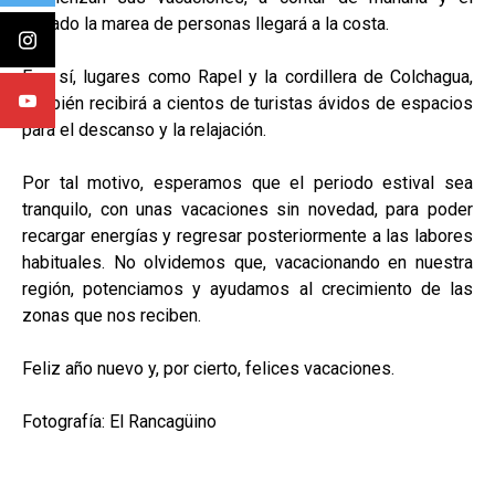
sábado la marea de personas llegará a la costa.
Eso sí, lugares como Rapel y la cordillera de Colchagua,
también recibirá a cientos de turistas ávidos de espacios
para el descanso y la relajación.
Por tal motivo, esperamos que el periodo estival sea
tranquilo, con unas vacaciones sin novedad, para poder
recargar energías y regresar posteriormente a las labores
habituales. No olvidemos que, vacacionando en nuestra
región, potenciamos y ayudamos al crecimiento de las
zonas que nos reciben.
Feliz año nuevo y, por cierto, felices vacaciones.
Fotografía: El Rancagüino