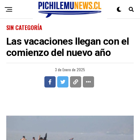
SIN CATEGORÍA
Las vacaciones llegan con el
comienzo del nuevo año
3 de Enero de 2025