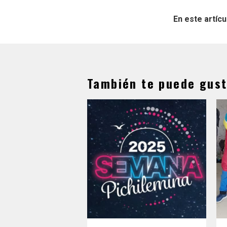
En este artícu
También te puede gust