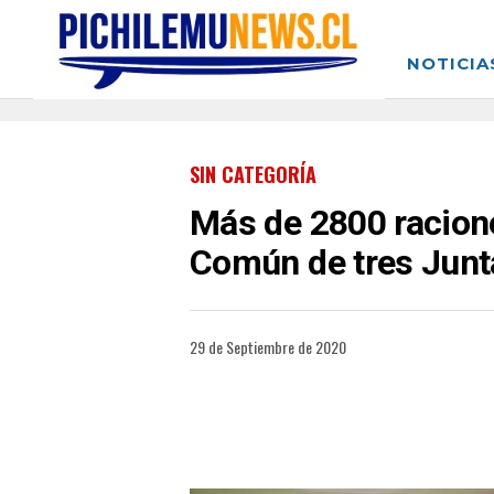
NOTICIA
SIN CATEGORÍA
Más de 2800 racione
Común de tres Junt
29 de Septiembre de 2020