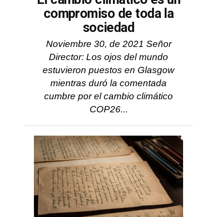
compromiso de toda la
sociedad
Noviembre 30, de 2021 Señor
Director: Los ojos del mundo
estuvieron puestos en Glasgow
mientras duró la comentada
cumbre por el cambio climático
COP26...