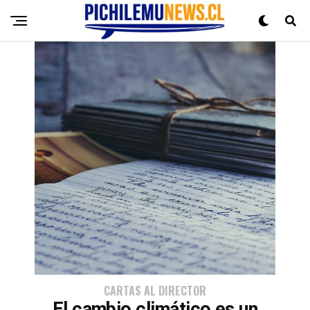
CARTAS AL DIRECTOR
El cambio climático es un