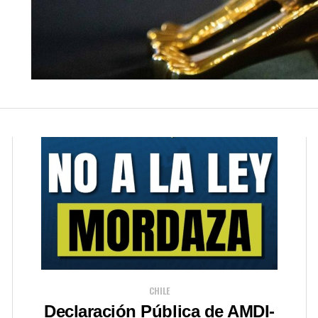
CHILE
Declaración Pública de AMDI-