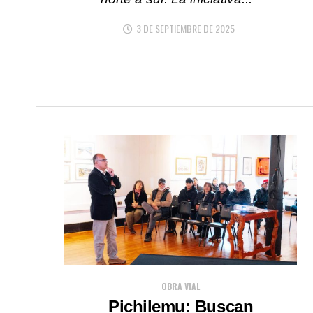
3 DE SEPTIEMBRE DE 2025
OBRA VIAL
Pichilemu: Buscan