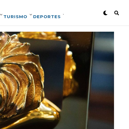
TURISMO
DEPORTES