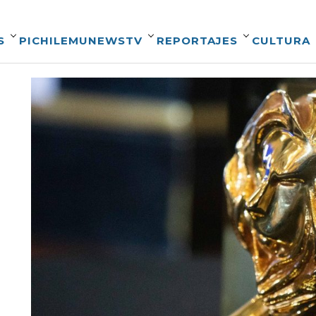
S
PICHILEMUNEWSTV
REPORTAJES
CULTURA