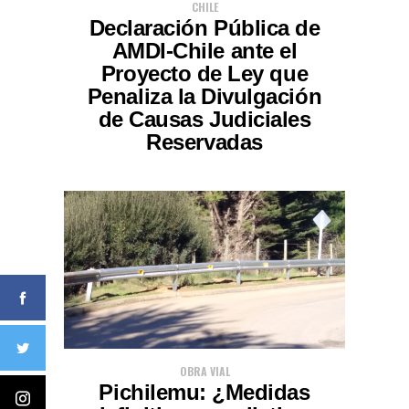
CHILE
Declaración Pública de
AMDI-Chile ante el
Proyecto de Ley que
Penaliza la Divulgación
de Causas Judiciales
Reservadas
OBRA VIAL
Pichilemu: ¿Medidas