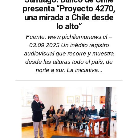
presenta “Proyecto 4270,
una mirada a Chile desde
lo alto”
Fuente: www.pichilemunews.cl –
03.09.2025 Un inédito registro
audiovisual que recorre y muestra
desde las alturas todo el país, de
norte a sur. La iniciativa...