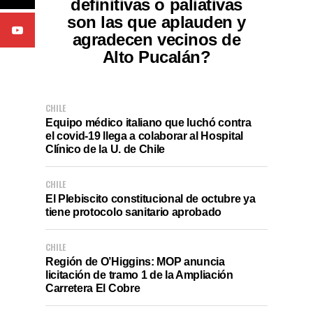
definitivas o paliativas
son las que aplauden y
agradecen vecinos de
Alto Pucalán?
CHILE
Equipo médico italiano que luchó contra
el covid-19 llega a colaborar al Hospital
Clínico de la U. de Chile
CHILE
El Plebiscito constitucional de octubre ya
tiene protocolo sanitario aprobado
CHILE
Región de O’Higgins: MOP anuncia
licitación de tramo 1 de la Ampliación
Carretera El Cobre