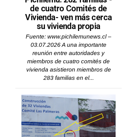
de cuatro Comités de
Vivienda- ven más cerca
su vivienda propia
Fuente: www.pichilemunews.cl –
03.07.2026 A una importante
reunión entre autoridades y
miembros de cuatro comités de
vivienda asistieron miembros de
283 familias en el...