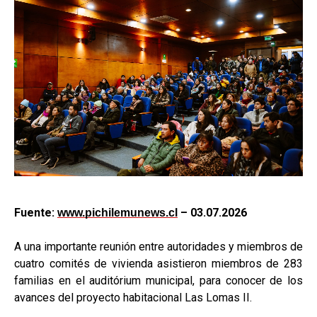
Fuente:
– 03.07.2026
www.pichilemunews.cl
A una importante reunión entre autoridades y miembros de
cuatro comités de vivienda asistieron miembros de 283
familias en el auditórium municipal, para conocer de los
avances del proyecto habitacional Las Lomas II.