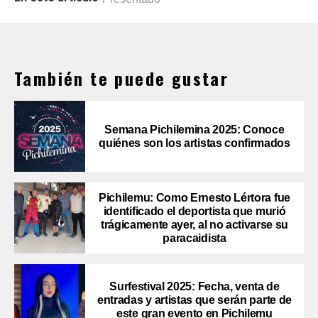
También te puede gustar
Semana Pichilemina 2025: Conoce
quiénes son los artistas confirmados
Pichilemu: Como Ernesto Lértora fue
identificado el deportista que murió
trágicamente ayer, al no activarse su
paracaidista
Surfestival 2025: Fecha, venta de
entradas y artistas que serán parte de
este gran evento en Pichilemu