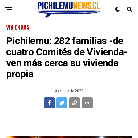
VIVIENDAS
Pichilemu: 282 familias -de
cuatro Comités de Vivienda-
ven más cerca su vivienda
propia
3 de Julio de 2026