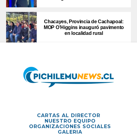
Chacayes, Provincia de Cachapoal:
MOP O’Higgins inauguró pavimento
en localidad rural
CARTAS AL DIRECTOR
NUESTRO EQUIPO
ORGANIZACIONES SOCIALES
GALERIA