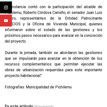
La instancia contó con la participación del alcalde de
Pichilemu, Roberto Córdova Carreño, el senador Juan Luis
Castro, representantes de la Entidad Patrocinante
ACACIOS y la Oficina de Vivienda Municipal, quienes
informaron sobre el estado de las gestiones y los
próximos pasos necesarios para avanzar en la concreción
del proyecto.
Durante la jornada, también se abordaron las gestiones
que se impulsarán para avanzar en la obtención de los
recursos complementarios que permitan ejecutar las
obras de urbanización requeridas para este importante
proyecto habitacional”.
Fotografías: Municipalidad de Pichilemu
En este artículo
Presentado