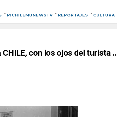
S
PICHILEMUNEWSTV
REPORTAJES
CULTURA
CHILE, con los ojos del turista 