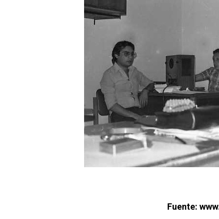
Fuente: www.