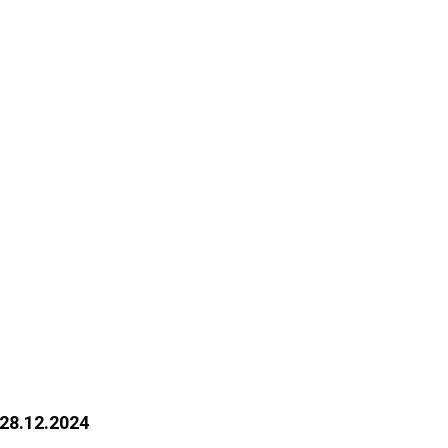
 28.12.2024