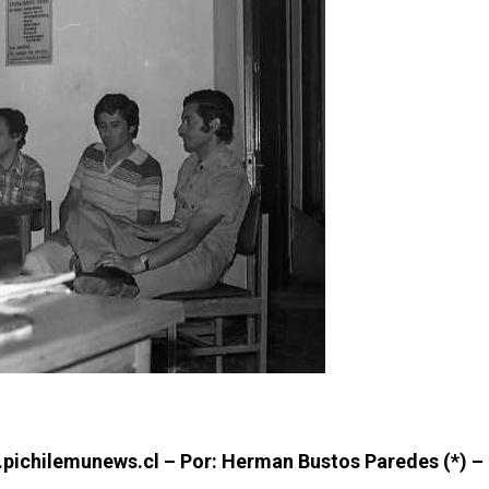
pichilemunews.cl – Por: Herman Bustos Paredes (*) –