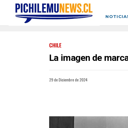
NOTICIA
CHILE
La imagen de marca 
29 de Diciembre de 2024