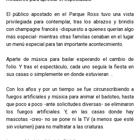
El público apostado en el Parque Ross tuvo una vista
privilegiada para contemplar, tras los abrazos y brindis
con champagne francés -dispuesto a quienes querían algo
más especial- mientras otras familias cenaban en el lugar
un menú especial para tan importante acontecimiento.
Aparte de música para bailar esperando el cambio de
folio. Y tras el espectáculo, cada uno seguía la fiesta en
sus casas o simplemente en donde estuvieran …
Con los años y por un tiempo se fue circunscribiendo a
fuegos artificiales y música para animar el bailoteo, hasta
que poco a poco -ante solicitudes diversas- se eliminaron
los fuegos artificiales. Y, en las casas donde hay
mascotas -creo- no se pone ni la TV (a menos que esté
sin volumen) para no maltratar a las criaturas.