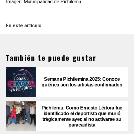
Imagen: Municipalidad de Pichilemu
En este artículo
También te puede gustar
Semana Pichilemina 2025: Conoce
quiénes son los artistas confirmados
Pichilemu: Como Ernesto Lértora fue
identificado el deportista que murió
trágicamente ayer, al no activarse su
paracaidista