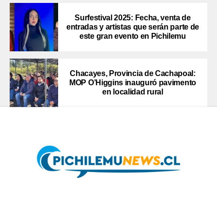
Surfestival 2025: Fecha, venta de
entradas y artistas que serán parte de
este gran evento en Pichilemu
Chacayes, Provincia de Cachapoal:
MOP O’Higgins inauguró pavimento
en localidad rural