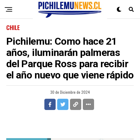
CHILE
Pichilemu: Como hace 21
años, iluminarán palmeras
del Parque Ross para recibir
el año nuevo que viene rápido
30 de Diciembre de 2024