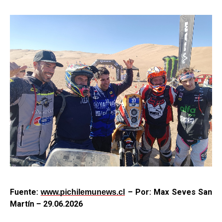
Fuente:
– Por: Max Seves San
www.pichilemunews.cl
Martín – 29.06.2026