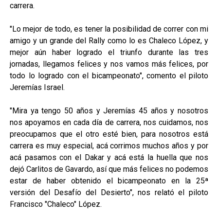
carrera.
"Lo mejor de todo, es tener la posibilidad de correr con mi
amigo y un grande del Rally como lo es Chaleco López, y
mejor aún haber logrado el triunfo durante las tres
jornadas, llegamos felices y nos vamos más felices, por
todo lo logrado con el bicampeonato", comento el piloto
Jeremías Israel.
"Mira ya tengo 50 años y Jeremías 45 años y nosotros
nos apoyamos en cada día de carrera, nos cuidamos, nos
preocupamos que el otro esté bien, para nosotros está
carrera es muy especial, acá corrimos muchos años y por
acá pasamos con el Dakar y acá está la huella que nos
dejó Carlitos de Gavardo, así que más felices no podemos
estar de haber obtenido el bicampeonato en la 25ª
versión del Desafío del Desierto", nos relató el piloto
Francisco "Chaleco" López.