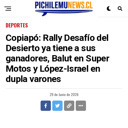
DEPORTES
Copiapó: Rally Desafío del
Desierto ya tiene a sus
ganadores, Balut en Super
Motos y López-Israel en
dupla varones
29 de Junio de 2026