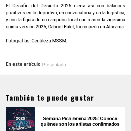
El Desafío del Desierto 2026 cierra así con balances
positivos en lo deportivo, en convocatoria y en la logística,
y con la figura de un campeón local que marcó la vigésima
quinta versión 2026, Gabriel Balut, tricampeón en Atacama.
Fotografías: Gentileza MSSM.
En este artículo
Presentado
También te puede gustar
Semana Pichilemina 2025: Conoce
quiénes son los artistas confirmados