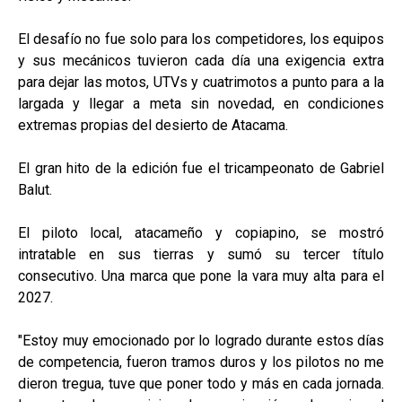
El desafío no fue solo para los competidores, los equipos
y sus mecánicos tuvieron cada día una exigencia extra
para dejar las motos, UTVs y cuatrimotos a punto para a la
largada y llegar a meta sin novedad, en condiciones
extremas propias del desierto de Atacama.
El gran hito de la edición fue el tricampeonato de Gabriel
Balut.
El piloto local, atacameño y copiapino, se mostró
intratable en sus tierras y sumó su tercer título
consecutivo. Una marca que pone la vara muy alta para el
2027.
"Estoy muy emocionado por lo logrado durante estos días
de competencia, fueron tramos duros y los pilotos no me
dieron tregua, tuve que poner todo y más en cada jornada.