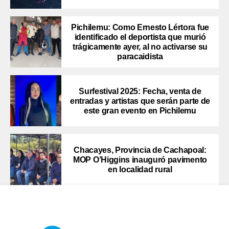
Pichilemu: Como Ernesto Lértora fue
identificado el deportista que murió
trágicamente ayer, al no activarse su
paracaidista
Surfestival 2025: Fecha, venta de
entradas y artistas que serán parte de
este gran evento en Pichilemu
Chacayes, Provincia de Cachapoal:
MOP O’Higgins inauguró pavimento
en localidad rural