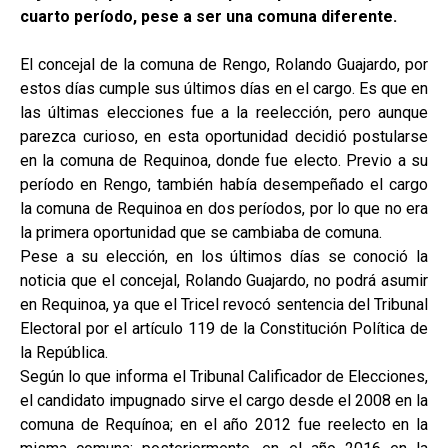
cuarto período, pese a ser una comuna diferente.
El concejal de la comuna de Rengo, Rolando Guajardo, por
estos días cumple sus últimos días en el cargo. Es que en
las últimas elecciones fue a la reelección, pero aunque
parezca curioso, en esta oportunidad decidió postularse
en la comuna de Requinoa, donde fue electo. Previo a su
período en Rengo, también había desempeñado el cargo
la comuna de Requinoa en dos períodos, por lo que no era
la primera oportunidad que se cambiaba de comuna.
Pese a su elección, en los últimos días se conoció la
noticia que el concejal, Rolando Guajardo, no podrá asumir
en Requinoa, ya que el Tricel revocó sentencia del Tribunal
Electoral por el artículo 119 de la Constitución Política de
la República.
Según lo que informa el Tribunal Calificador de Elecciones,
el candidato impugnado sirve el cargo desde el 2008 en la
comuna de Requínoa; en el año 2012 fue reelecto en la