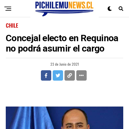
CHILE
Concejal electo en Requinoa
no podrá asumir el cargo
23 de Junio de 2021