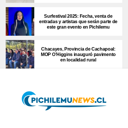
Surfestival 2025: Fecha, venta de
entradas y artistas que serán parte de
este gran evento en Pichilemu
Chacayes, Provincia de Cachapoal:
MOP O’Higgins inauguró pavimento
en localidad rural