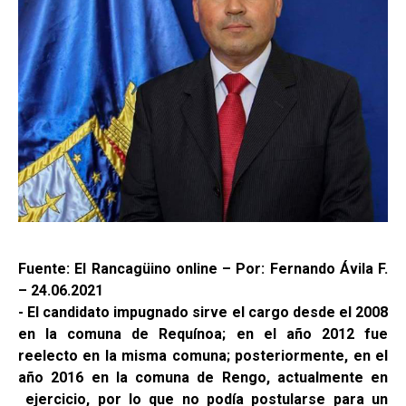
Fuente: El Rancagüino online – Por: Fernando Ávila F.
– 24.06.2021
- El candidato impugnado sirve el cargo desde el 2008
en la comuna de Requínoa; en el año 2012 fue
reelecto en la misma comuna; posteriormente, en el
año 2016 en la comuna de Rengo, actualmente en
ejercicio, por lo que no podía postularse para un