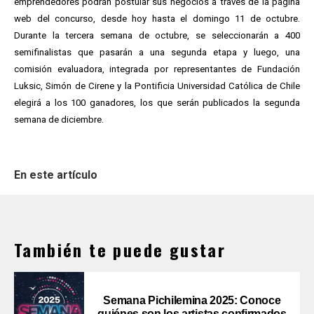
emprendedores podrán postular sus negocios a través de la página
web del concurso, desde hoy hasta el domingo 11 de octubre.
Durante la tercera semana de octubre, se seleccionarán a 400
semifinalistas que pasarán a una segunda etapa y luego, una
comisión evaluadora, integrada por representantes de Fundación
Luksic, Simón de Cirene y la Pontificia Universidad Católica de Chile
elegirá a los 100 ganadores, los que serán publicados la segunda
semana de diciembre.
En este artículo
También te puede gustar
Semana Pichilemina 2025: Conoce
quiénes son los artistas confirmados