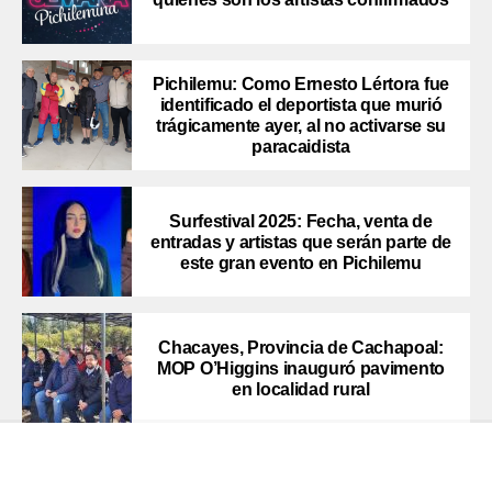
Pichilemu: Como Ernesto Lértora fue
identificado el deportista que murió
trágicamente ayer, al no activarse su
paracaidista
Surfestival 2025: Fecha, venta de
entradas y artistas que serán parte de
este gran evento en Pichilemu
Chacayes, Provincia de Cachapoal:
MOP O’Higgins inauguró pavimento
en localidad rural