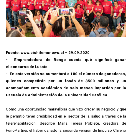
Fuente: www.pichilemunews.cl – 29.09.2020
- Emprendedora de Rengo cuenta qué significó ganar
el concurso de Luksic.
- En esta versión se aumentará a 100 el número de ganadores,
quienes competirán por un fondo de $500 millones y un
acompañamiento académico de seis meses impartido por la
Escuela de Administración de la Universidad Católica.
Como una oportunidad maravillosa que hizo crecer su negocio y que
le permitió tener credibilidad en el sector de la salud a través de la
telerehabilitación, describe María Teresa Poblete, creadora de
FonoPartner, el haber ganado la segunda versión de Impulso Chileno