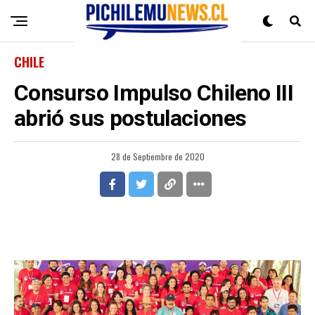
CHILE
Consurso Impulso Chileno III
abrió sus postulaciones
28 de Septiembre de 2020