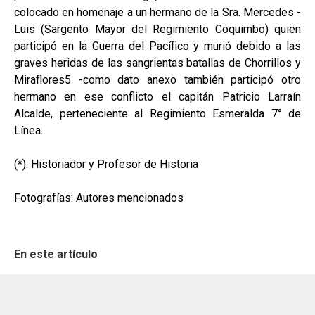
colocado en homenaje a un hermano de la Sra. Mercedes -
Luis (Sargento Mayor del Regimiento Coquimbo) quien
participó en la Guerra del Pacífico y murió debido a las
graves heridas de las sangrientas batallas de Chorrillos y
Miraflores5 -como dato anexo también participó otro
hermano en ese conflicto el capitán Patricio Larraín
Alcalde, perteneciente al Regimiento Esmeralda 7° de
Línea.
(*): Historiador y Profesor de Historia
Fotografías: Autores mencionados
En este artículo