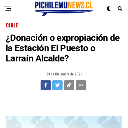
CHILE
¿Donación o expropiación de
la Estación El Puesto o
Larraín Alcalde?
29 de Diciembre de 2021