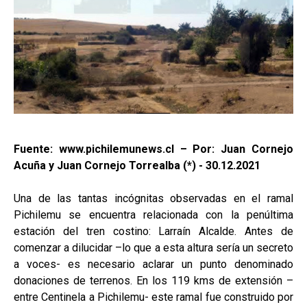
Fuente: www.pichilemunews.cl – Por: Juan Cornejo
Acuña y Juan Cornejo Torrealba (*) - 30.12.2021
Una de las tantas incógnitas observadas en el ramal
Pichilemu se encuentra relacionada con la penúltima
estación del tren costino: Larraín Alcalde. Antes de
comenzar a dilucidar –lo que a esta altura sería un secreto
a voces- es necesario aclarar un punto denominado
donaciones de terrenos. En los 119 kms de extensión –
entre Centinela a Pichilemu- este ramal fue construido por