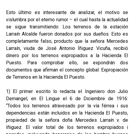
Esto último es interesante de analizar, el motivo se
vislumbra por el eterno rumor – el cual hasta la actualidad
se sigue transmitiendo: Los terrenos de la estación
Larraín Alcalde fueron donados por sus dueños. Esto es
completamente falso, producto que la señora Mercedes
Larraín, viuda de José Antonio Íñiguez Vicuña, recibió
dinero por los terrenos expropiados a la Hacienda El
Puesto. Para comprobar ello, se expondrán dos
documentos que afirman el concepto global: Expropiación
de Terrenos en la Hacienda El Puesto.
1) El primer escrito lo redacta el Ingeniero don Julio
Demangel, en El Lingue el 6 de Diciembre de 1916:
“Todos los terrenos atravesado por la vía férrea i sus
dependencias están incluidos en la Hacienda El Puesto,
propiedad de la señora doña Mercedes Larraín v. de
Iñiguez. El valor total de los terrenos expropiados i