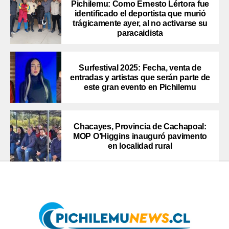
Pichilemu: Como Ernesto Lértora fue
identificado el deportista que murió
trágicamente ayer, al no activarse su
paracaidista
Surfestival 2025: Fecha, venta de
entradas y artistas que serán parte de
este gran evento en Pichilemu
Chacayes, Provincia de Cachapoal:
MOP O’Higgins inauguró pavimento
en localidad rural