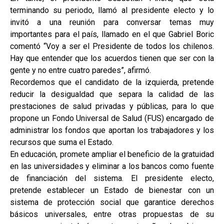
terminando su periodo, llamó al presidente electo y lo
invitó a una reunión para conversar temas muy
importantes para el país, llamado en el que Gabriel Boric
comentó “Voy a ser el Presidente de todos los chilenos.
Hay que entender que los acuerdos tienen que ser con la
gente y no entre cuatro paredes”, afirmó.
Recordemos que el candidato de la izquierda, pretende
reducir la desigualdad que separa la calidad de las
prestaciones de salud privadas y públicas, para lo que
propone un Fondo Universal de Salud (FUS) encargado de
administrar los fondos que aportan los trabajadores y los
recursos que suma el Estado.
En educación, promete ampliar el beneficio de la gratuidad
en las universidades y eliminar a los bancos como fuente
de financiación del sistema. El presidente electo,
pretende establecer un Estado de bienestar con un
sistema de protección social que garantice derechos
básicos universales, entre otras propuestas de su