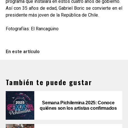
programa que instalará en estos cuatro años de gobierno.
Así con 35 años de edad, Gabriel Boric se convierte en el
presidente más joven de la República de Chile.
Fotografías: El Rancagüino
En este artículo
También te puede gustar
Semana Pichilemina 2025: Conoce
quiénes son los artistas confirmados