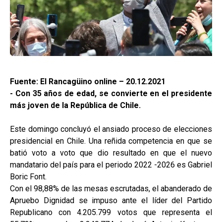
Fuente: El Rancagüino online – 20.12.2021
- Con 35 años de edad, se convierte en el presidente
más joven de la República de Chile.
Este domingo concluyó el ansiado proceso de elecciones
presidencial en Chile. Una reñida competencia en que se
batió voto a voto que dio resultado en que el nuevo
mandatario del país para el periodo 2022 -2026 es Gabriel
Boric Font.
Con el 98,88% de las mesas escrutadas, el abanderado de
Apruebo Dignidad se impuso ante el líder del Partido
Republicano con 4.205.799 votos que representa el