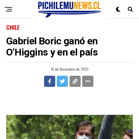
CHILE
Gabriel Boric ganó en
O’Higgins y en el país
19 de Diciembre de 2021