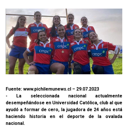
Fuente: www.pichilemunews.cl – 29.07.2023
- La seleccionada nacional actualmente
desempeñándose en Universidad Católica, club al que
ayudó a formar de cero, la jugadora de 24 años está
haciendo historia en el deporte de la ovalada
nacional.