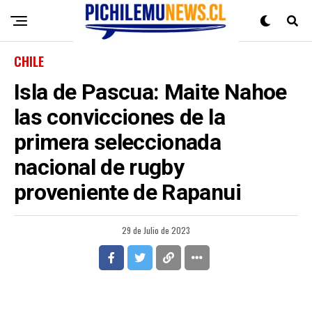
CHILE
Isla de Pascua: Maite Nahoe
las convicciones de la
primera seleccionada
nacional de rugby
proveniente de Rapanui
29 de Julio de 2023