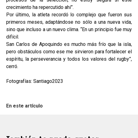
crecimiento ha repercutido ahí”.
Por último, la atleta recordó lo complejo que fueron sus
primeros meses, adaptándose no sólo a una nueva vida,
sino que incluso a un nuevo clima. “En un principio fue muy
difícil.
San Carlos de Apoquindo es mucho más frío que la isla,
pero obstáculos como ese me sirvieron para fortalecer el
espíritu, la perseverancia y todos los valores del rugby”,
cerró.
Fotografías: Santiago2023
En este artículo