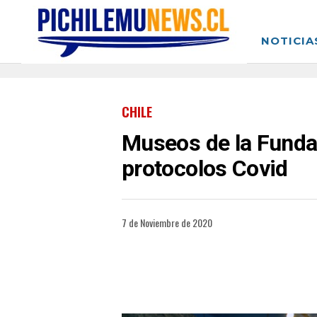
NOTICIA
CHILE
Museos de la Fundac
protocolos Covid
7 de Noviembre de 2020