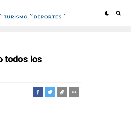
TURISMO
DEPORTES
 todos los