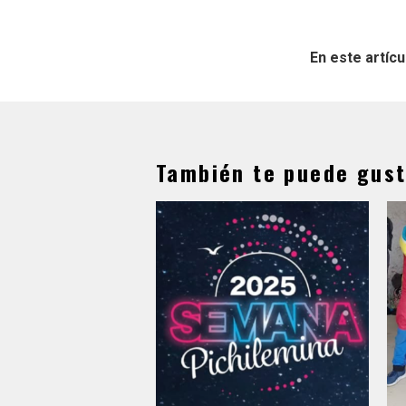
En este artícu
También te puede gust