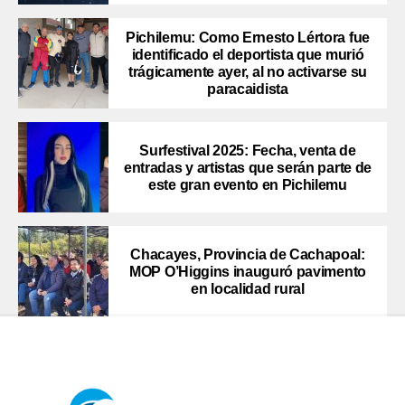
Pichilemu: Como Ernesto Lértora fue
identificado el deportista que murió
trágicamente ayer, al no activarse su
paracaidista
Surfestival 2025: Fecha, venta de
entradas y artistas que serán parte de
este gran evento en Pichilemu
Chacayes, Provincia de Cachapoal:
MOP O’Higgins inauguró pavimento
en localidad rural