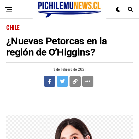
CHILE
¿Nuevas Petorcas en la
región de O’Higgins?
3 de Febrero de 2021