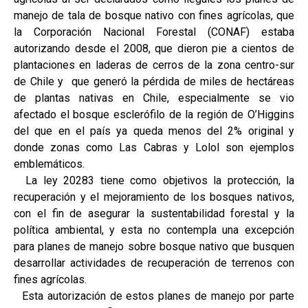
manejo de tala de bosque nativo con fines agrícolas, que
la Corporación Nacional Forestal (CONAF) estaba
autorizando desde el 2008, que dieron pie a cientos de
plantaciones en laderas de cerros de la zona centro-sur
de Chile y que generó la pérdida de miles de hectáreas
de plantas nativas en Chile, especialmente se vio
afectado el bosque esclerófilo de la región de O’Higgins
del que en el país ya queda menos del 2% original y
donde zonas como Las Cabras y Lolol son ejemplos
emblemáticos.
La ley 20283 tiene como objetivos la protección, la
recuperación y el mejoramiento de los bosques nativos,
con el fin de asegurar la sustentabilidad forestal y la
política ambiental, y esta no contempla una excepción
para planes de manejo sobre bosque nativo que busquen
desarrollar actividades de recuperación de terrenos con
fines agrícolas.
Esta autorización de estos planes de manejo por parte