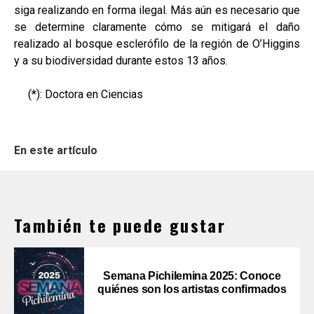
siga realizando en forma ilegal. Más aún es necesario que
se determine claramente cómo se mitigará el daño
realizado al bosque esclerófilo de la región de O’Higgins
y a su biodiversidad durante estos 13 años.
(*): Doctora en Ciencias
En este artículo
También te puede gustar
Semana Pichilemina 2025: Conoce
quiénes son los artistas confirmados