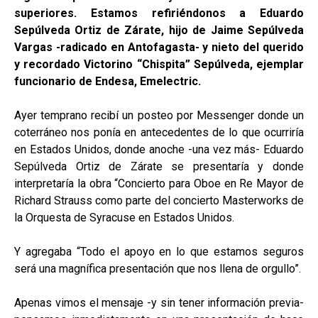
superiores. Estamos refiriéndonos a Eduardo
Sepúlveda Ortiz de Zárate, hijo de Jaime Sepúlveda
Vargas -radicado en Antofagasta- y nieto del querido
y recordado Victorino “Chispita” Sepúlveda, ejemplar
funcionario de Endesa, Emelectric.
Ayer temprano recibí un posteo por Messenger donde un
coterráneo nos ponía en antecedentes de lo que ocurriría
en Estados Unidos, donde anoche -una vez más- Eduardo
Sepúlveda Ortiz de Zárate se presentaría y donde
interpretaría la obra “Concierto para Oboe en Re Mayor de
Richard Strauss como parte del concierto Masterworks de
la Orquesta de Syracuse en Estados Unidos.
Y agregaba “Todo el apoyo en lo que estamos seguros
será una magnífica presentación que nos llena de orgullo”.
Apenas vimos el mensaje -y sin tener información previa-