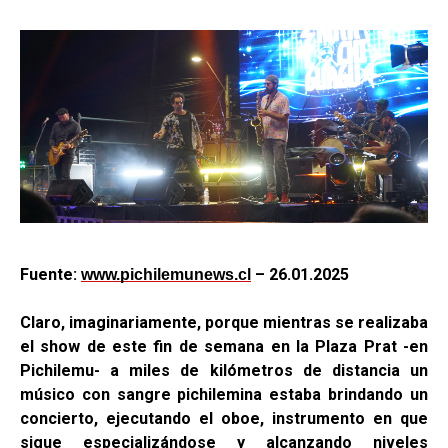
Fuente:
– 26.01.2025
www.pichilemunews.cl
Claro, imaginariamente, porque mientras se realizaba
el show de este fin de semana en la Plaza Prat -en
Pichilemu- a miles de kilómetros de distancia un
músico con sangre pichilemina estaba brindando un
concierto, ejecutando el oboe, instrumento en que
sigue especializándose y alcanzando niveles