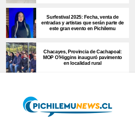
Surfestival 2025: Fecha, venta de
entradas y artistas que serán parte de
este gran evento en Pichilemu
Chacayes, Provincia de Cachapoal:
MOP O’Higgins inauguró pavimento
en localidad rural