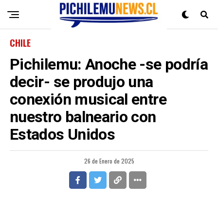
CHILE
Pichilemu: Anoche -se podría
decir- se produjo una
conexión musical entre
nuestro balneario con
Estados Unidos
26 de Enero de 2025