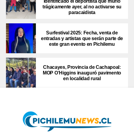
identificado el deportista que murió
trágicamente ayer, al no activarse su
paracaidista
Surfestival 2025: Fecha, venta de
entradas y artistas que serán parte de
este gran evento en Pichilemu
Chacayes, Provincia de Cachapoal:
MOP O’Higgins inauguró pavimento
en localidad rural