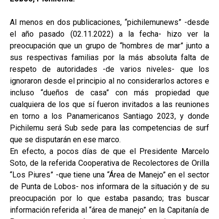
Al menos en dos publicaciones, “pichilemunews” -desde
el año pasado (02.11.2022) a la fecha- hizo ver la
preocupación que un grupo de “hombres de mar” junto a
sus respectivas familias por la más absoluta falta de
respeto de autoridades -de varios niveles- que los
ignoraron desde el principio al no considerarlos actores e
incluso “dueños de casa” con más propiedad que
cualquiera de los que sí fueron invitados a las reuniones
en torno a los Panamericanos Santiago 2023, y donde
Pichilemu será Sub sede para las competencias de surf
que se disputarán en ese marco.
En efecto, a pocos días de que el Presidente Marcelo
Soto, de la referida Cooperativa de Recolectores de Orilla
“Los Piures” -que tiene una “Área de Manejo” en el sector
de Punta de Lobos- nos informara de la situación y de su
preocupación por lo que estaba pasando; tras buscar
información referida al “área de manejo” en la Capitanía de