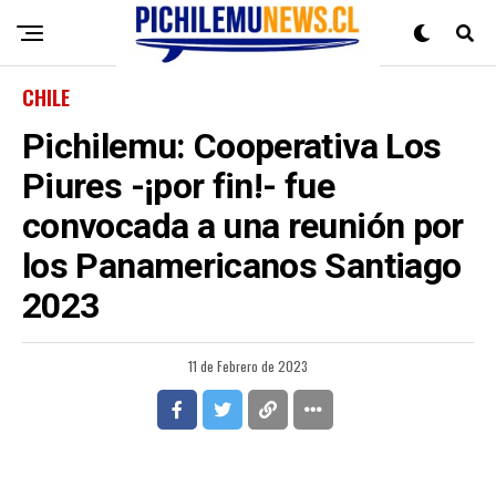
CHILE
Pichilemu: Cooperativa Los
Piures -¡por fin!- fue
convocada a una reunión por
los Panamericanos Santiago
2023
11 de Febrero de 2023