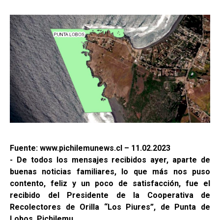
Fuente: www.pichilemunews.cl – 11.02.2023
- De todos los mensajes recibidos ayer, aparte de
buenas noticias familiares, lo que más nos puso
contento, feliz y un poco de satisfacción, fue el
recibido del Presidente de la Cooperativa de
Recolectores de Orilla “Los Piures”, de Punta de
Lobos, Pichilemu.