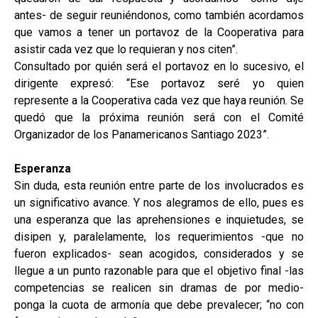
antes- de seguir reuniéndonos, como también acordamos
que vamos a tener un portavoz de la Cooperativa para
asistir cada vez que lo requieran y nos citen”.
Consultado por quién será el portavoz en lo sucesivo, el
dirigente expresó: “Ese portavoz seré yo quien
represente a la Cooperativa cada vez que haya reunión. Se
quedó que la próxima reunión será con el Comité
Organizador de los Panamericanos Santiago 2023”.
Esperanza
Sin duda, esta reunión entre parte de los involucrados es
un significativo avance. Y nos alegramos de ello, pues es
una esperanza que las aprehensiones e inquietudes, se
disipen y, paralelamente, los requerimientos -que no
fueron explicados- sean acogidos, considerados y se
llegue a un punto razonable para que el objetivo final -las
competencias se realicen sin dramas de por medio-
ponga la cuota de armonía que debe prevalecer; “no con