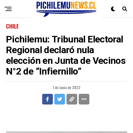
CHILE
Pichilemu: Tribunal Electoral
Regional declaró nula
elección en Junta de Vecinos
N°2 de “Infiernillo”
1 de Junio de 2022