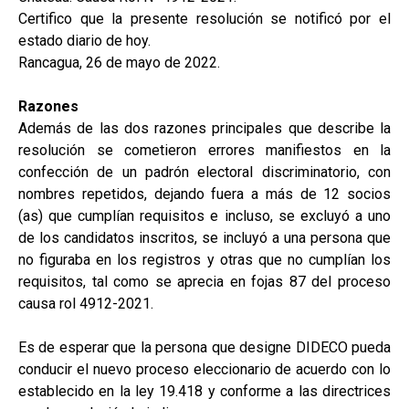
Certifico que la presente resolución se notificó por el
estado diario de hoy.
Rancagua, 26 de mayo de 2022.
Razones
Además de las dos razones principales que describe la
resolución se cometieron errores manifiestos en la
confección de un padrón electoral discriminatorio, con
nombres repetidos, dejando fuera a más de 12 socios
(as) que cumplían requisitos e incluso, se excluyó a uno
de los candidatos inscritos, se incluyó a una persona que
no figuraba en los registros y otras que no cumplían los
requisitos, tal como se aprecia en fojas 87 del proceso
causa rol 4912-2021.
Es de esperar que la persona que designe DIDECO pueda
conducir el nuevo proceso eleccionario de acuerdo con lo
establecido en la ley 19.418 y conforme a las directrices