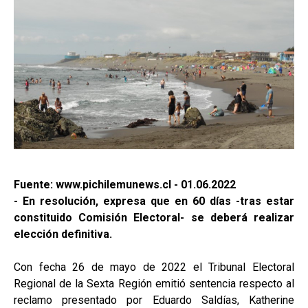
Fuente: www.pichilemunews.cl - 01.06.2022
- En resolución, expresa que en 60 días -tras estar
constituido Comisión Electoral- se deberá realizar
elección definitiva.
Con fecha 26 de mayo de 2022 el Tribunal Electoral
Regional de la Sexta Región emitió sentencia respecto al
reclamo presentado por Eduardo Saldías, Katherine