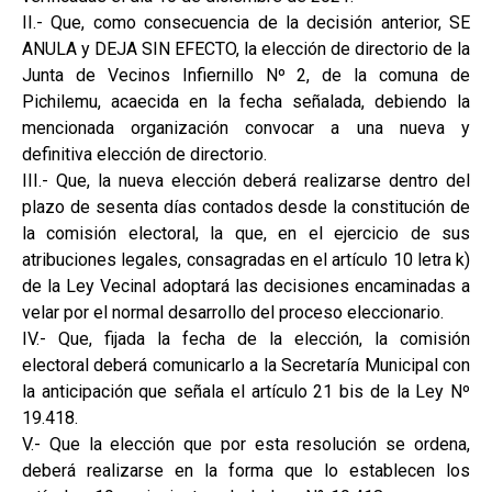
II.- Que, como consecuencia de la decisión anterior, SE
ANULA y DEJA SIN EFECTO, la elección de directorio de la
Junta de Vecinos Infiernillo Nº 2, de la comuna de
Pichilemu, acaecida en la fecha señalada, debiendo la
mencionada organización convocar a una nueva y
definitiva elección de directorio.
III.- Que, la nueva elección deberá realizarse dentro del
plazo de sesenta días contados desde la constitución de
la comisión electoral, la que, en el ejercicio de sus
atribuciones legales, consagradas en el artículo 10 letra k)
de la Ley Vecinal adoptará las decisiones encaminadas a
velar por el normal desarrollo del proceso eleccionario.
IV.- Que, fijada la fecha de la elección, la comisión
electoral deberá comunicarlo a la Secretaría Municipal con
la anticipación que señala el artículo 21 bis de la Ley Nº
19.418.
V.- Que la elección que por esta resolución se ordena,
deberá realizarse en la forma que lo establecen los