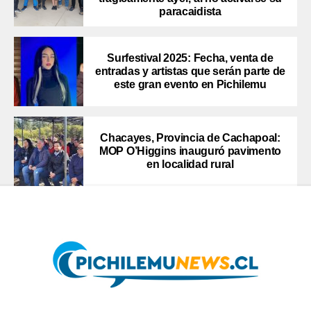
paracaidista
Surfestival 2025: Fecha, venta de
entradas y artistas que serán parte de
este gran evento en Pichilemu
Chacayes, Provincia de Cachapoal:
MOP O’Higgins inauguró pavimento
en localidad rural