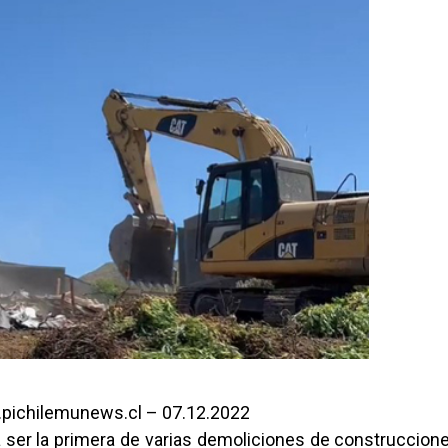
pichilemunews.cl – 07.12.2022
 ser la primera de varias demoliciones de construccione