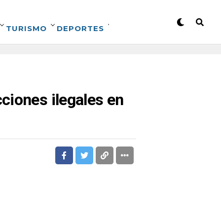
TURISMO
DEPORTES
ciones ilegales en