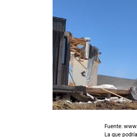
Fuente: www.
La que podría