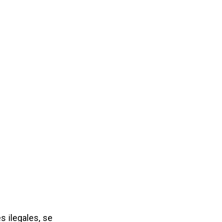
s ilegales, se