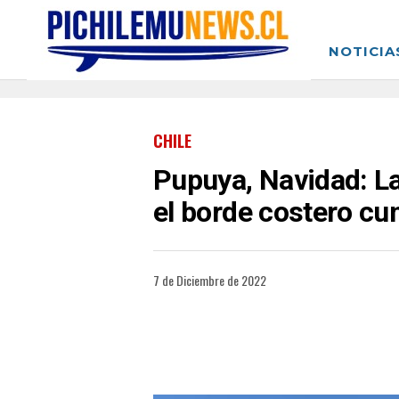
NOTICIA
CHILE
Pupuya, Navidad: La
el borde costero cu
7 de Diciembre de 2022