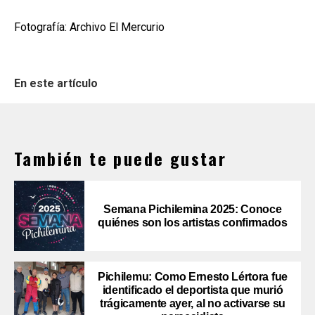
Fotografía: Archivo El Mercurio
En este artículo
También te puede gustar
Semana Pichilemina 2025: Conoce
quiénes son los artistas confirmados
Pichilemu: Como Ernesto Lértora fue
identificado el deportista que murió
trágicamente ayer, al no activarse su