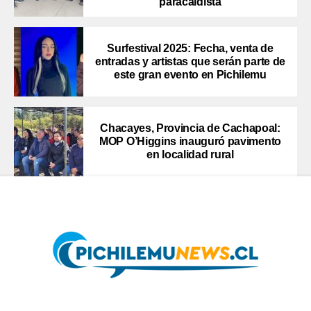
paracaidista
Surfestival 2025: Fecha, venta de
entradas y artistas que serán parte de
este gran evento en Pichilemu
Chacayes, Provincia de Cachapoal:
MOP O’Higgins inauguró pavimento
en localidad rural