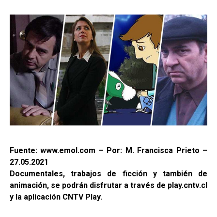
Fuente: www.emol.com – Por: M. Francisca Prieto –
27.05.2021
Documentales, trabajos de ficción y también de
animación, se podrán disfrutar a través de play.cntv.cl
y la aplicación CNTV Play.