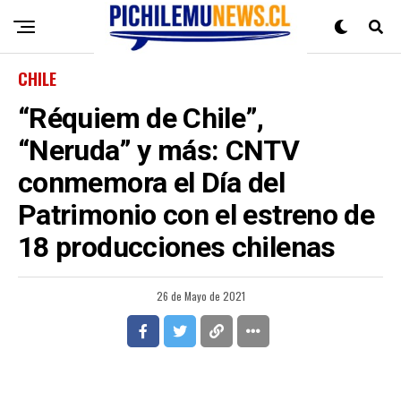
CHILE
“Réquiem de Chile”,
“Neruda” y más: CNTV
conmemora el Día del
Patrimonio con el estreno de
18 producciones chilenas
26 de Mayo de 2021