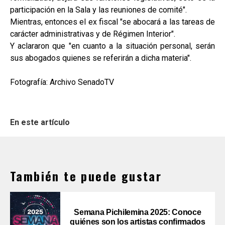
participación en la Sala y las reuniones de comité".
Mientras, entonces el ex fiscal "se abocará a las tareas de
carácter administrativas y de Régimen Interior".
Y aclararon que "en cuanto a la situación personal, serán
sus abogados quienes se referirán a dicha materia".
Fotografía: Archivo SenadoTV
En este artículo
También te puede gustar
Semana Pichilemina 2025: Conoce
quiénes son los artistas confirmados