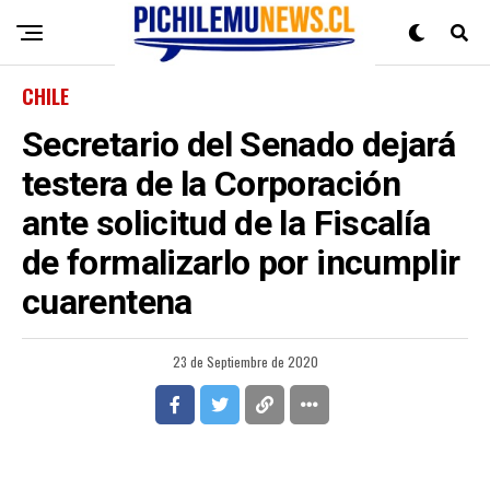
CHILE
Secretario del Senado dejará
testera de la Corporación
ante solicitud de la Fiscalía
de formalizarlo por incumplir
cuarentena
23 de Septiembre de 2020