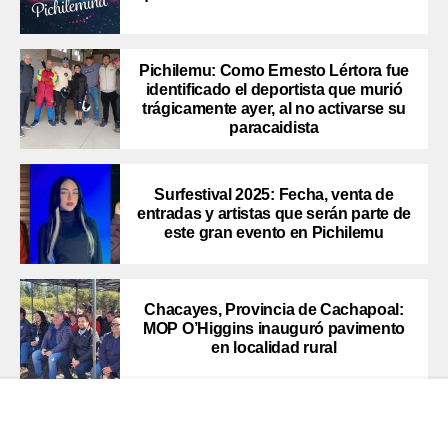
Pichilemu: Como Ernesto Lértora fue
identificado el deportista que murió
trágicamente ayer, al no activarse su
paracaidista
Surfestival 2025: Fecha, venta de
entradas y artistas que serán parte de
este gran evento en Pichilemu
Chacayes, Provincia de Cachapoal:
MOP O’Higgins inauguró pavimento
en localidad rural