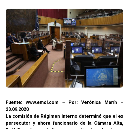
Fuente: www.emol.com – Por: Verónica Marín –
23.09.2020
La comisión de Régimen interno determinó que el ex
persecutor y ahora funcionario de la Cámara Alta,