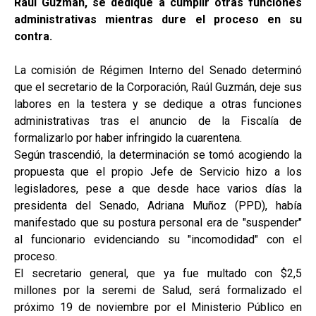
Raúl Guzmán, se dedique a cumplir otras funciones
administrativas mientras dure el proceso en su
contra.
La comisión de Régimen Interno del Senado determinó
que el secretario de la Corporación, Raúl Guzmán, deje sus
labores en la testera y se dedique a otras funciones
administrativas tras el anuncio de la Fiscalía de
formalizarlo por haber infringido la cuarentena.
Según trascendió, la determinación se tomó acogiendo la
propuesta que el propio Jefe de Servicio hizo a los
legisladores, pese a que desde hace varios días la
presidenta del Senado, Adriana Muñoz (PPD), había
manifestado que su postura personal era de "suspender"
al funcionario evidenciando su "incomodidad" con el
proceso.
El secretario general, que ya fue multado con $2,5
millones por la seremi de Salud, será formalizado el
próximo 19 de noviembre por el Ministerio Público en