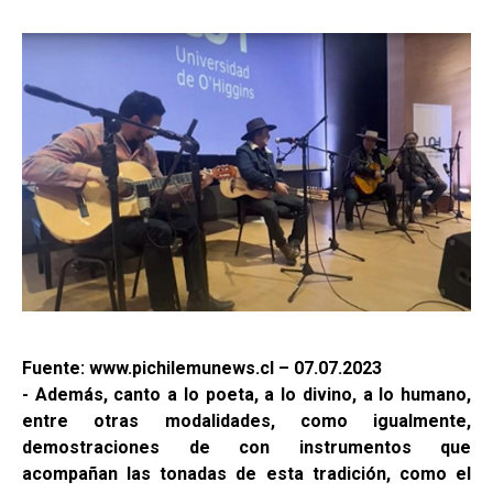
Fuente: www.pichilemunews.cl – 07.07.2023
- Además, canto a lo poeta, a lo divino, a lo humano,
entre otras modalidades, como igualmente,
demostraciones de con instrumentos que
acompañan las tonadas de esta tradición, como el