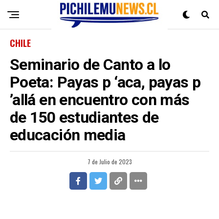
CHILE
Seminario de Canto a lo
Poeta: Payas p ‘aca, payas p
’allá en encuentro con más
de 150 estudiantes de
educación media
7 de Julio de 2023