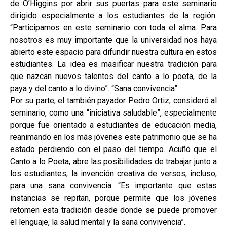
de O’Higgins por abrir sus puertas para este seminario
dirigido especialmente a los estudiantes de la región.
“Participamos en este seminario con toda el alma. Para
nosotros es muy importante que la universidad nos haya
abierto este espacio para difundir nuestra cultura en estos
estudiantes. La idea es masificar nuestra tradición para
que nazcan nuevos talentos del canto a lo poeta, de la
paya y del canto a lo divino”. “Sana convivencia”.
Por su parte, el también payador Pedro Ortiz, consideró al
seminario, como una “iniciativa saludable”, especialmente
porque fue orientado a estudiantes de educación media,
reanimando en los más jóvenes este patrimonio que se ha
estado perdiendo con el paso del tiempo. Acuñó que el
Canto a lo Poeta, abre las posibilidades de trabajar junto a
los estudiantes, la invención creativa de versos, incluso,
para una sana convivencia. “Es importante que estas
instancias se repitan, porque permite que los jóvenes
retomen esta tradición desde donde se puede promover
el lenguaje, la salud mental y la sana convivencia”.