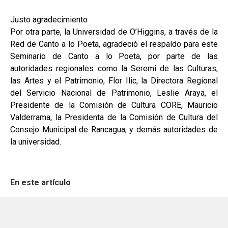
Justo agradecimiento
Por otra parte, la Universidad de O’Higgins, a través de la
Red de Canto a lo Poeta, agradeció el respaldo para este
Seminario de Canto a lo Poeta, por parte de las
autoridades regionales como la Seremi de las Culturas,
las Artes y el Patrimonio, Flor Ilic, la Directora Regional
del Servicio Nacional de Patrimonio, Leslie Araya, el
Presidente de la Comisión de Cultura CORE, Mauricio
Valderrama, la Presidenta de la Comisión de Cultura del
Consejo Municipal de Rancagua, y demás autoridades de
la universidad.
En este artículo