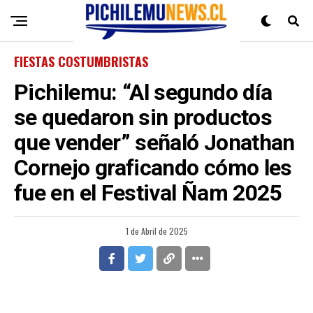
FIESTAS COSTUMBRISTAS
Pichilemu: “Al segundo día
se quedaron sin productos
que vender” señaló Jonathan
Cornejo graficando cómo les
fue en el Festival Ñam 2025
1 de Abril de 2025