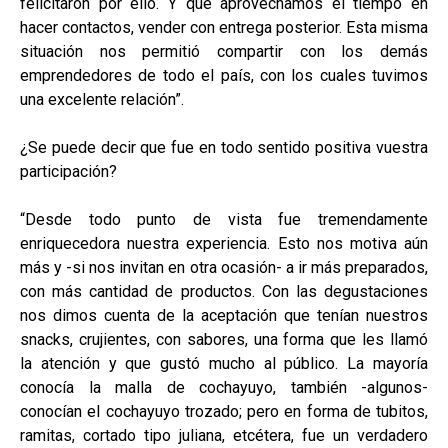
felicitaron por ello. Y que aprovechamos el tiempo en
hacer contactos, vender con entrega posterior. Esta misma
situación nos permitió compartir con los demás
emprendedores de todo el país, con los cuales tuvimos
una excelente relación”.
¿Se puede decir que fue en todo sentido positiva vuestra
participación?
“Desde todo punto de vista fue tremendamente
enriquecedora nuestra experiencia. Esto nos motiva aún
más y -si nos invitan en otra ocasión- a ir más preparados,
con más cantidad de productos. Con las degustaciones
nos dimos cuenta de la aceptación que tenían nuestros
snacks, crujientes, con sabores, una forma que les llamó
la atención y que gustó mucho al público. La mayoría
conocía la malla de cochayuyo, también -algunos-
conocían el cochayuyo trozado; pero en forma de tubitos,
ramitas, cortado tipo juliana, etcétera, fue un verdadero