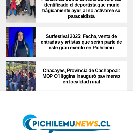
identificado el deportista que murió
trágicamente ayer, al no activarse su
paracaidista
Surfestival 2025: Fecha, venta de
entradas y artistas que serán parte de
este gran evento en Pichilemu
Chacayes, Provincia de Cachapoal:
MOP O’Higgins inauguró pavimento
en localidad rural