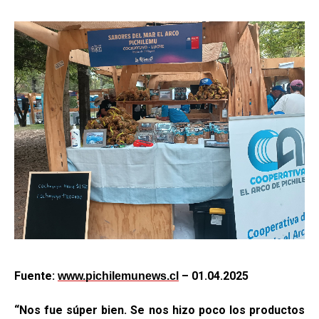
Fuente:
– 01.04.2025
www.pichilemunews.cl
“Nos fue súper bien. Se nos hizo poco los productos