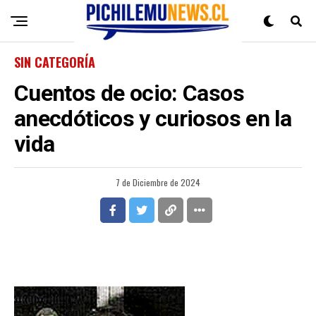
SIN CATEGORÍA
Cuentos de ocio: Casos
anecdóticos y curiosos en la
vida
7 de Diciembre de 2024