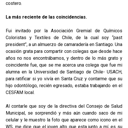
costero.
La más reciente de las coincidencias.
Fui invitado por la Asociación Gremial de Químicos
Coloristas y Textiles de Chile, de la cual soy “past
president”, a un almuerzo de camaradería en Santiago. Una
ocasión grata para compartir con colegas que desde hace
años no nos encontrábamos, y dentro de lo más grato y
coincidente fue, que se me acerca una colega que fue mi
alumna en la Universidad de Santiago de Chile- USACH,
para ratificar si yo vivía en Santa Cruz y contarme que su
hijo odontólogo, recién egresado, estaba trabajando en el
CESFAM local.
Al contarle que soy de la directiva del Consejo de Salud
Municipal, se sorprendió y más aún cuando saco de mi
celular y le muestro la foto que aparece como icono en el
WS, me dice que el joven alto que esta junto a mí, es su