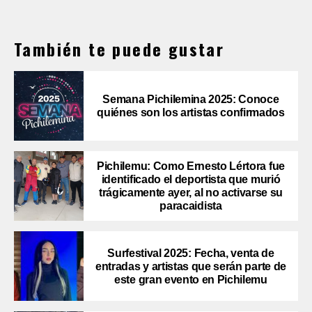
También te puede gustar
Semana Pichilemina 2025: Conoce
quiénes son los artistas confirmados
Pichilemu: Como Ernesto Lértora fue
identificado el deportista que murió
trágicamente ayer, al no activarse su
paracaidista
Surfestival 2025: Fecha, venta de
entradas y artistas que serán parte de
este gran evento en Pichilemu