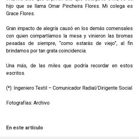
hijo que se llama Omar Pincheira Flores. Mi colega es
Grace Flores.
Gran impacto de alegría causó en los demás comensales
con quien compartíamos la mesa y vinieron las bromas
pesadas de siempre, “como estarás de viejo”, al fin
brindamos por tan grata coincidencia.
Una más, de las miles que podría recordar en estos
escritos.
(*): Ingeniero Textil – Comunicador Radial/Dirigente Social
Fotografías: Archivo
En este artículo