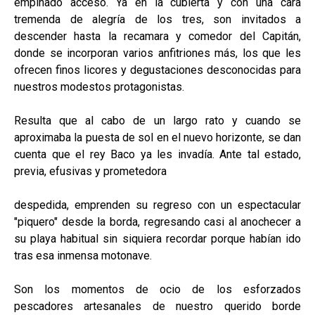
empinado acceso. Ya en la cubierta y con una cara
tremenda de alegría de los tres, son invitados a
descender hasta la recamara y comedor del Capitán,
donde se incorporan varios anfitriones más, los que les
ofrecen finos licores y degustaciones desconocidas para
nuestros modestos protagonistas.
Resulta que al cabo de un largo rato y cuando se
aproximaba la puesta de sol en el nuevo horizonte, se dan
cuenta que el rey Baco ya les invadía. Ante tal estado,
previa, efusivas y prometedora
despedida, emprenden su regreso con un espectacular
"piquero" desde la borda, regresando casi al anochecer a
su playa habitual sin siquiera recordar porque habían ido
tras esa inmensa motonave.
Son los momentos de ocio de los esforzados
pescadores artesanales de nuestro querido borde