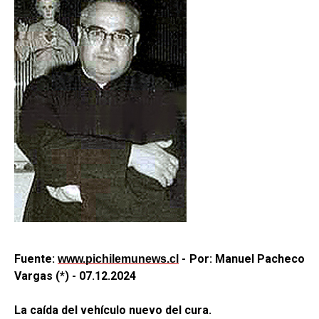
Fuente:
- Por: Manuel Pacheco
www.pichilemunews.cl
Vargas (*) - 07.12.2024
La caída del vehículo nuevo del cura.